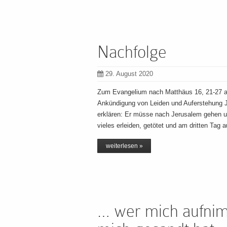
Nachfolge
29. August 2020
Zum Evangelium nach Matthäus 16, 21-27 a
Ankündigung von Leiden und Auferstehung 
erklären: Er müsse nach Jerusalem gehen un
vieles erleiden, getötet und am dritten Tag
weiterlesen »
… wer mich aufnim