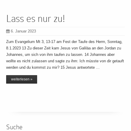
Lass es nur zu!
6. Januar 2023
Zum Evangelium Mt 3, 13-17 am Fest der Taufe des Herrn, Sonntag,
8.1.2023 13 Zu dieser Zeit kam Jesus von Galiläa an den Jordan zu
Johannes, um sich von ihm taufen zu lassen. 14 Johannes aber
wollte es nicht zulassen und sagte zu ihm: Ich müsste von dir getauft
werden und du kommst zu mir? 15 Jesus antwortete …
weiterlesen »
Suche