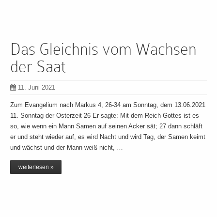
Das Gleichnis vom Wachsen
der Saat
11. Juni 2021
Zum Evangelium nach Markus 4, 26-34 am Sonntag, dem 13.06.2021
11. Sonntag der Osterzeit 26 Er sagte: Mit dem Reich Gottes ist es
so, wie wenn ein Mann Samen auf seinen Acker sät; 27 dann schläft
er und steht wieder auf, es wird Nacht und wird Tag, der Samen keimt
und wächst und der Mann weiß nicht, …
weiterlesen »