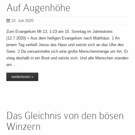
Auf Augenhöhe
10. Juli 2020
Zum Evangelium Mt 13, 1-23 am 15. Sonntag im Jahreskreis
(12.7.2020) + Aus dem heiligen Evangelium nach Matthäus. 1 An
jenem Tag verließ Jesus das Haus und setzte sich an das Ufer des
Sees. 2 Da versammelte sich eine große Menschenmenge um ihn. Er
stieg deshalb in ein Boot und setzte sich. Und alle Menschen standen
am …
weiterlesen »
Das Gleichnis von den bösen
Winzern