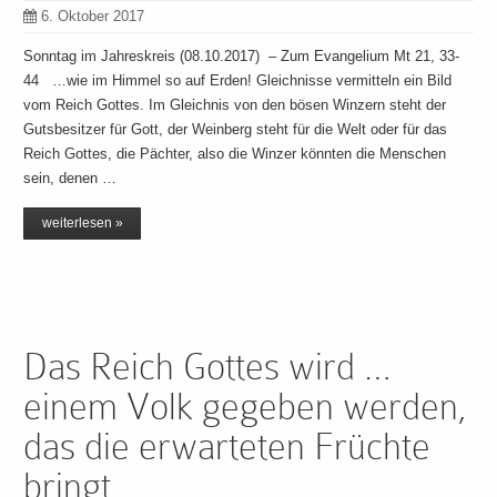
6. Oktober 2017
Sonntag im Jahreskreis (08.10.2017) – Zum Evangelium Mt 21, 33-
44 …wie im Himmel so auf Erden! Gleichnisse vermitteln ein Bild
vom Reich Gottes. Im Gleichnis von den bösen Winzern steht der
Gutsbesitzer für Gott, der Weinberg steht für die Welt oder für das
Reich Gottes, die Pächter, also die Winzer könnten die Menschen
sein, denen …
weiterlesen »
Das Reich Gottes wird …
einem Volk gegeben werden,
das die erwarteten Früchte
bringt.