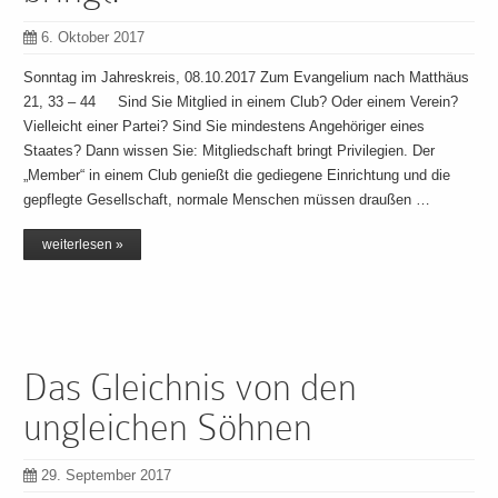
6. Oktober 2017
Sonntag im Jahreskreis, 08.10.2017 Zum Evangelium nach Matthäus
21, 33 – 44 Sind Sie Mitglied in einem Club? Oder einem Verein?
Vielleicht einer Partei? Sind Sie mindestens Angehöriger eines
Staates? Dann wissen Sie: Mitgliedschaft bringt Privilegien. Der
„Member“ in einem Club genießt die gediegene Einrichtung und die
gepflegte Gesellschaft, normale Menschen müssen draußen …
weiterlesen »
Das Gleichnis von den
ungleichen Söhnen
29. September 2017