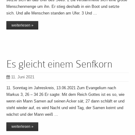
Menschenmenge um ihn. Er stieg deshalb in ein Boot und setzte
sich. Und alle Menschen standen am Ufer. 3 Und …
weiterlesen »
Es gleicht einem Senfkorn
11. Juni 2021
11. Sonntag im Jahreskreis, 13.06.2021 Zum Evangelium nach
Markus 3, 26 – 34 26 Er sagte: Mit dem Reich Gottes ist es so, wie
wenn ein Mann Samen auf seinen Acker sät; 27 dann schläft er und
steht wieder auf, es wird Nacht und wird Tag, der Samen keimt und
wächst und der Mann weiß …
weiterlesen »