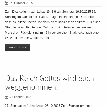
17. Oktober 2025
Zum Evangelium nach Lukas 18, 1-8 am Sonntag, 19.10.2025 29.
Sonntag im Jahreskreis 1 Jesus sagte ihnen durch ein Gleichnis,
dass sie allezeit beten und darin nicht nachlassen sollten: 2 In einer
Stadt lebte ein Richter, der Gott nicht fürchtete und auf keinen
Menschen Rücksicht nahm. 3 In der gleichen Stadt lebte auch eine
Witwe, die immer wieder zu ihm …
weiterlesen »
Das Reich Gottes wird euch
weggenommen…
6. Oktober 2023
27. Sonntag im Jahreskreis, 08.10.2023 Zum Evangelium nach