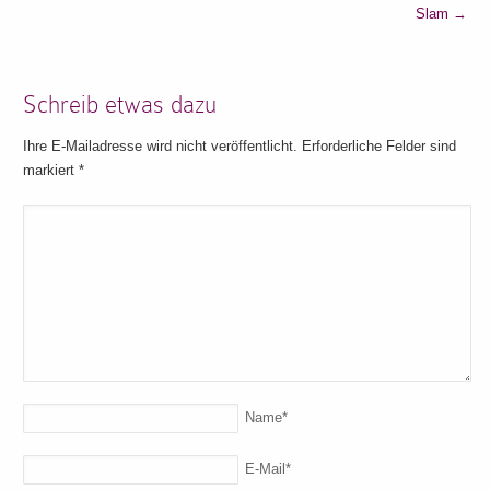
Slam
→
Schreib etwas dazu
Ihre E-Mailadresse wird nicht veröffentlicht. Erforderliche Felder sind
markiert
*
Name
*
E-Mail
*