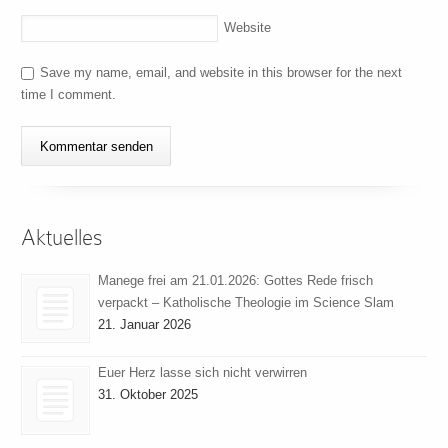
Website
Save my name, email, and website in this browser for the next
time I comment.
Aktuelles
Manege frei am 21.01.2026: Gottes Rede frisch
verpackt – Katholische Theologie im Science Slam
21. Januar 2026
Euer Herz lasse sich nicht verwirren
31. Oktober 2025