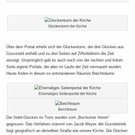
Glockenturm der Kirche
Über dem Portal erhebt sich der Glockenturm, der drei Glocken aus
Gussstahl enthält und zu drei Seiten auf Zifferblättern die Zeit
anzeigt. Ursprünglich gab es auch noch von der rechten und linken
Seite eigene Portale, die aber im Laufe der Zeit vermauert wurden.
Heute finden in diesen so entstandenen Räumen Beichträume.
Ehemaliges Seitenportal der Kirche
Beichtraum
Die Stahl-Glocken
im Turm wurden vom „Bochumer Verein“
gegossen. Das Verfahren stammt von Jacob Meyer, der Gussbetrieb
liegt geografisch an derselben Straße wie unsere Kirche. Die Glocken