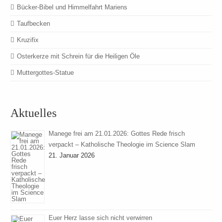
Bücker-Bibel und Himmelfahrt Mariens
Taufbecken
Kruzifix
Osterkerze mit Schrein für die Heiligen Öle
Muttergottes-Statue
Aktuelles
Manege frei am 21.01.2026: Gottes Rede frisch
verpackt – Katholische Theologie im Science Slam
21. Januar 2026
Euer Herz lasse sich nicht verwirren