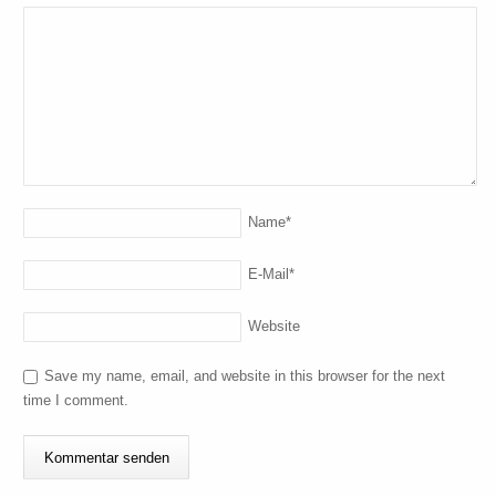
Name
*
E-Mail
*
Website
Save my name, email, and website in this browser for the next
time I comment.