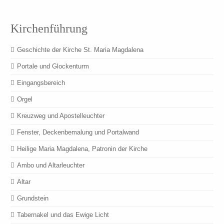
Kirchenführung
Geschichte der Kirche St. Maria Magdalena
Portale und Glockenturm
Eingangsbereich
Orgel
Kreuzweg und Apostelleuchter
Fenster, Deckenbemalung und Portalwand
Heilige Maria Magdalena, Patronin der Kirche
Ambo und Altarleuchter
Altar
Grundstein
Tabernakel und das Ewige Licht