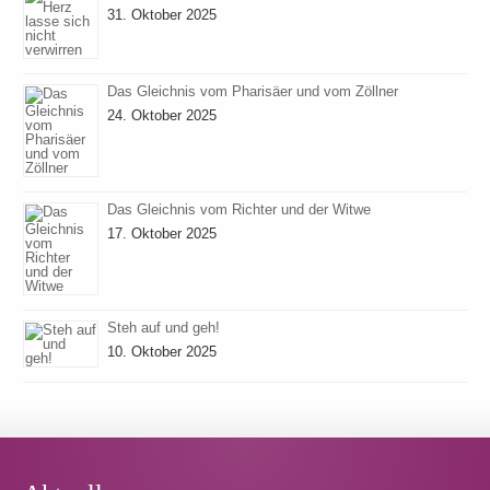
31. Oktober 2025
Das Gleichnis vom Pharisäer und vom Zöllner
24. Oktober 2025
Das Gleichnis vom Richter und der Witwe
17. Oktober 2025
Steh auf und geh!
10. Oktober 2025