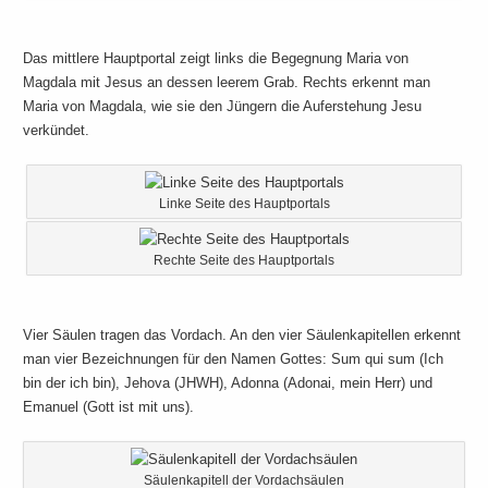
Das mittlere Hauptportal zeigt links die Begegnung Maria von
Magdala mit Jesus an dessen leerem Grab. Rechts erkennt man
Maria von Magdala, wie sie den Jüngern die Auferstehung Jesu
verkündet.
Linke Seite des Hauptportals
Rechte Seite des Hauptportals
Vier Säulen tragen das Vordach. An den vier Säulenkapitellen erkennt
man vier Bezeichnungen für den Namen Gottes: Sum qui sum (Ich
bin der ich bin), Jehova (JHWH), Adonna (Adonai, mein Herr) und
Emanuel (Gott ist mit uns).
Säulenkapitell der Vordachsäulen