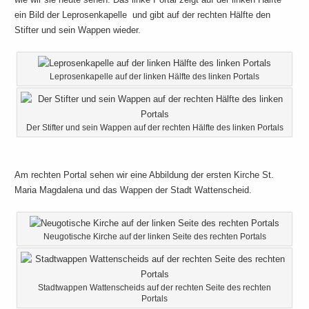
ein Bild der Leprosenkapelle und gibt auf der rechten Hälfte den
Stifter und sein Wappen wieder.
Leprosenkapelle auf der linken Hälfte des linken Portals
Der Stifter und sein Wappen auf der rechten Hälfte des linken Portals
Am rechten Portal sehen wir eine Abbildung der ersten Kirche St.
Maria Magdalena und das Wappen der Stadt Wattenscheid.
Neugotische Kirche auf der linken Seite des rechten Portals
Stadtwappen Wattenscheids auf der rechten Seite des rechten
Portals