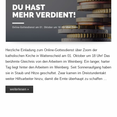
Herzliche Einladung zum Online-Gottesdienst über Zoom der
katholischen Kirche in Wattenscheid am 01. Oktober um 18 Uhr! Das
berühmte Gleichnis von den Arbeitern im Weinberg: Ein langer, harter
Tag liegt hinter den Arbeitern im Weinberg. Seit Sonnenaufgang haben
sie in Staub und Hitze geschuftet. Zwar kamen im Dreistundentakt
weiter Hilfsarbeiter hinzu, damit die Ernte überhaupt zu schaffen …
weiterlesen »