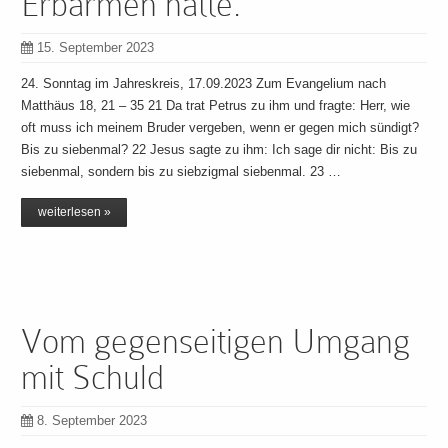
Erbarmen hatte.
15. September 2023
24. Sonntag im Jahreskreis, 17.09.2023 Zum Evangelium nach
Matthäus 18, 21 – 35 21 Da trat Petrus zu ihm und fragte: Herr, wie
oft muss ich meinem Bruder vergeben, wenn er gegen mich sündigt?
Bis zu siebenmal? 22 Jesus sagte zu ihm: Ich sage dir nicht: Bis zu
siebenmal, sondern bis zu siebzigmal siebenmal. 23 …
weiterlesen »
Vom gegenseitigen Umgang
mit Schuld
8. September 2023