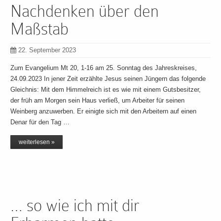
Nachdenken über den
Maßstab
22. September 2023
Zum Evangelium Mt 20, 1-16 am 25. Sonntag des Jahreskreises,
24.09.2023 In jener Zeit erzählte Jesus seinen Jüngern das folgende
Gleichnis: Mit dem Himmelreich ist es wie mit einem Gutsbesitzer,
der früh am Morgen sein Haus verließ, um Arbeiter für seinen
Weinberg anzuwerben. Er einigte sich mit den Arbeitern auf einen
Denar für den Tag …
weiterlesen »
… so wie ich mit dir