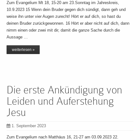
Zum Evangelium Mt 18, 15-20 am 23.Sonntag im Jahreskreis,
10.9.2023 15 Wenn dein Bruder gegen dich sündigt, dann geh und
weise ihn unter vier Augen zurecht! Hört er auf dich, so hast du
deinen Bruder zurückgewonnen. 16 Hört er aber nicht auf dich, dann
nimm einen oder zwei mit dir, damit die ganze Sache durch die
Aussage …
weiterlesen »
Die erste Ankündigung von
Leiden und Auferstehung
Jesu
1. September 2023
Zum Evangelium nach Matthäus 16, 21-27 am 03.09.2023 22.