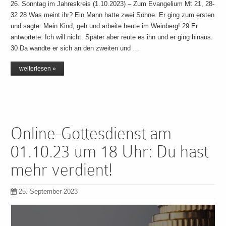
26. Sonntag im Jahreskreis (1.10.2023) – Zum Evangelium Mt 21, 28-
32 28 Was meint ihr? Ein Mann hatte zwei Söhne. Er ging zum ersten
und sagte: Mein Kind, geh und arbeite heute im Weinberg! 29 Er
antwortete: Ich will nicht. Später aber reute es ihn und er ging hinaus.
30 Da wandte er sich an den zweiten und …
weiterlesen »
Online-Gottesdienst am
01.10.23 um 18 Uhr: Du hast
mehr verdient!
25. September 2023