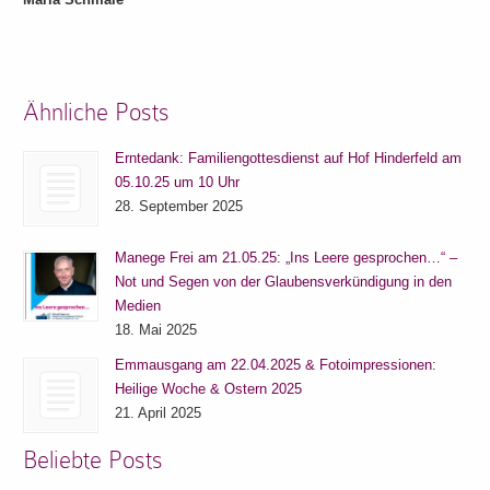
Ähnliche Posts
Erntedank: Familiengottesdienst auf Hof Hinderfeld am
05.10.25 um 10 Uhr
28. September 2025
Manege Frei am 21.05.25: „Ins Leere gesprochen…“ –
Not und Segen von der Glaubensverkündigung in den
Medien
18. Mai 2025
Emmausgang am 22.04.2025 & Fotoimpressionen:
Heilige Woche & Ostern 2025
21. April 2025
Beliebte Posts