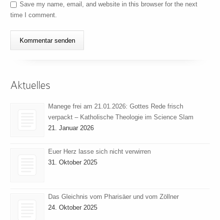
Save my name, email, and website in this browser for the next
time I comment.
Aktuelles
Manege frei am 21.01.2026: Gottes Rede frisch
verpackt – Katholische Theologie im Science Slam
21. Januar 2026
Euer Herz lasse sich nicht verwirren
31. Oktober 2025
Das Gleichnis vom Pharisäer und vom Zöllner
24. Oktober 2025