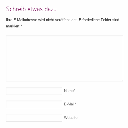
Schreib etwas dazu
Ihre E-Mailadresse wird nicht veröffentlicht. Erforderliche Felder sind
markiert
*
Name
*
E-Mail
*
Website