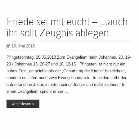
Friede sei mit euch! – …auch
ihr sollt Zeugnis ablegen.
18. Mai 2018
Pfingstsonntag, 20.05.2018 Zum Evangelium nach Johannes, 20, 19-
23 / Johannes 15, 26-27 und 16, 12-15 Pfingsten ist nicht nur ein
hohes Fest, gemeinhin als der „Geburtstag der Kirche“ bezeichnet,
sondern es liefert auch zwei Evangeliumstexte. In beiden steht der
auferstandene Jesus inmitten seiner Jünger und redet zu ihnen. Im
einen Evangelium spricht er sie …
weiterlesen »