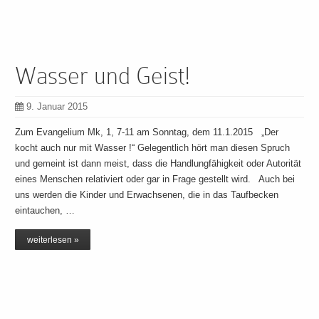
Wasser und Geist!
9. Januar 2015
Zum Evangelium Mk, 1, 7-11 am Sonntag, dem 11.1.2015 „Der
kocht auch nur mit Wasser !“ Gelegentlich hört man diesen Spruch
und gemeint ist dann meist, dass die Handlungfähigkeit oder Autorität
eines Menschen relativiert oder gar in Frage gestellt wird. Auch bei
uns werden die Kinder und Erwachsenen, die in das Taufbecken
eintauchen, …
weiterlesen »