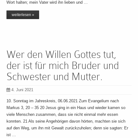
Wort halten; mein Vater wird ihn lieben und …
weiterlesen »
Wer den Willen Gottes tut,
der ist für mich Bruder und
Schwester und Mutter.
4. Juni 2021
10. Sonntag im Jahreskreis, 06.06.2021 Zum Evangelium nach
Markus 3, 20 – 35 20 Jesus ging in ein Haus und wieder kamen so
viele Menschen zusammen, dass sie nicht einmal mehr essen
konnten. 21 Als seine Angehörigen davon hörten, machten sie sich
auf den Weg, um ihn mit Gewalt zurückzuholen; denn sie sagten: Er
ist …