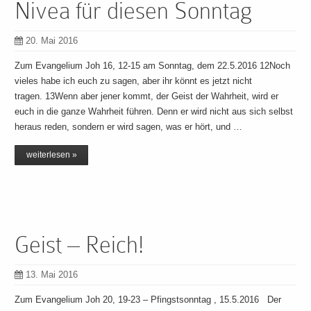
Nivea für diesen Sonntag
20. Mai 2016
Zum Evangelium Joh 16, 12-15 am Sonntag, dem 22.5.2016 12Noch
vieles habe ich euch zu sagen, aber ihr könnt es jetzt nicht
tragen. 13Wenn aber jener kommt, der Geist der Wahrheit, wird er
euch in die ganze Wahrheit führen. Denn er wird nicht aus sich selbst
heraus reden, sondern er wird sagen, was er hört, und …
weiterlesen »
Geist – Reich!
13. Mai 2016
Zum Evangelium Joh 20, 19-23 – Pfingstsonntag , 15.5.2016 Der