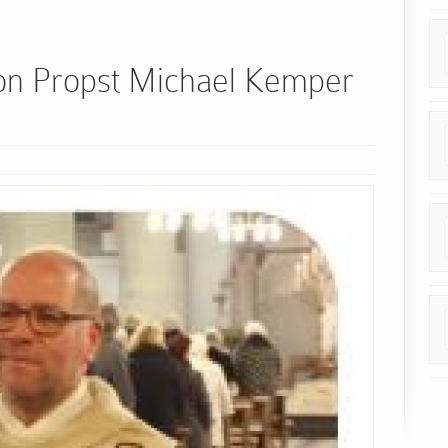
on Propst Michael Kemper