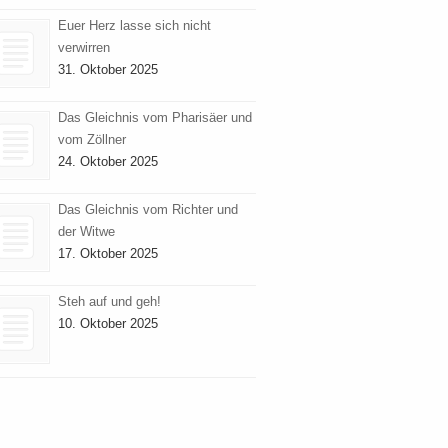
Euer Herz lasse sich nicht
verwirren
31. Oktober 2025
Das Gleichnis vom Pharisäer und
vom Zöllner
24. Oktober 2025
Das Gleichnis vom Richter und
der Witwe
17. Oktober 2025
Steh auf und geh!
10. Oktober 2025