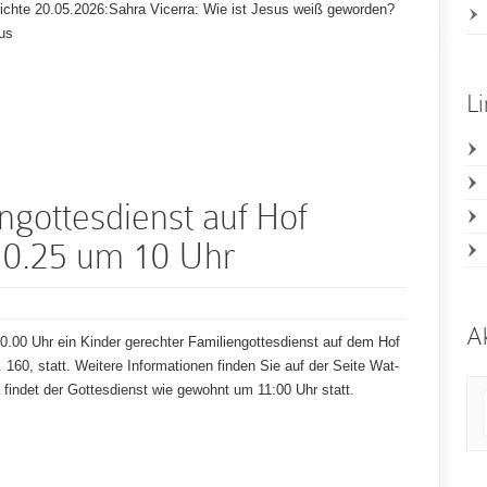
ichte 20.05.2026:Sahra Vicerra: Wie ist Jesus weiß geworden?
us
Li
ngottesdienst auf Hof
10.25 um 10 Uhr
Ak
.00 Uhr ein Kinder gerechter Familiengottesdienst auf dem Hof
. 160, statt. Weitere Informationen finden Sie auf der Seite Wat-
a findet der Gottesdienst wie gewohnt um 11:00 Uhr statt.