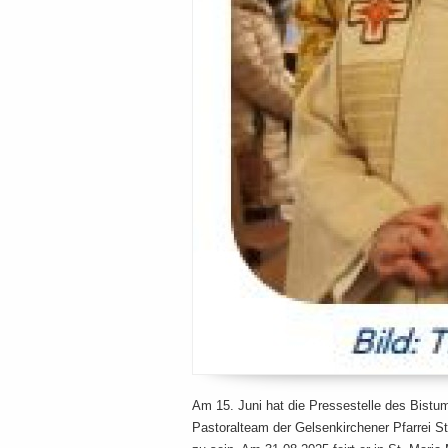
Am 15. Juni hat die Pressestelle des Bistu
Pastoralteam der Gelsenkirchener Pfarrei St.