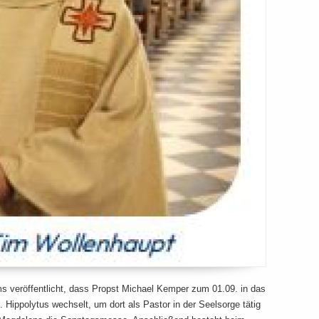
ms veröffentlicht, dass Propst Michael Kemper zum 01.09. in das
 Hippolytus wechselt, um dort als Pastor in der Seelsorge tätig