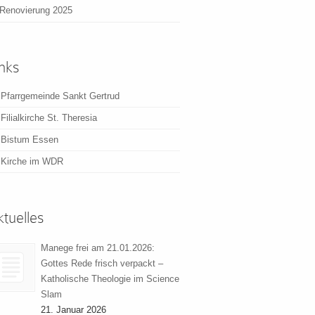
Renovierung 2025
nks
Pfarrgemeinde Sankt Gertrud
Filialkirche St. Theresia
Bistum Essen
Kirche im WDR
tuelles
Manege frei am 21.01.2026:
Gottes Rede frisch verpackt –
Katholische Theologie im Science
Slam
21. Januar 2026