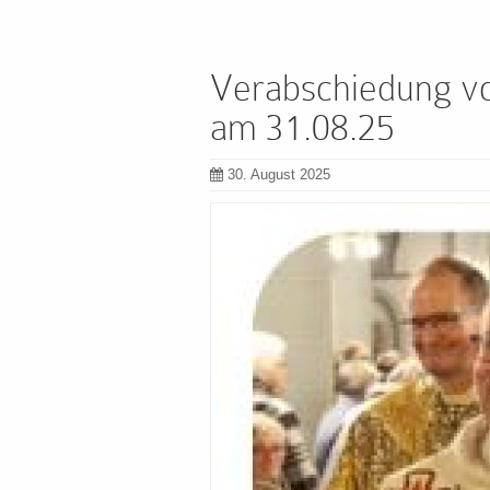
Verabschiedung v
am 31.08.25
30. August 2025