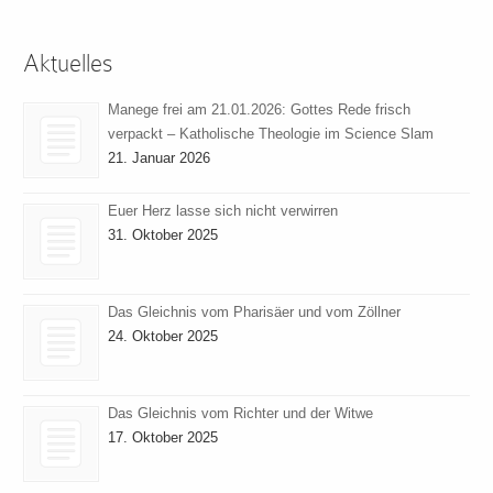
Aktuelles
Manege frei am 21.01.2026: Gottes Rede frisch
verpackt – Katholische Theologie im Science Slam
21. Januar 2026
Euer Herz lasse sich nicht verwirren
31. Oktober 2025
Das Gleichnis vom Pharisäer und vom Zöllner
24. Oktober 2025
Das Gleichnis vom Richter und der Witwe
17. Oktober 2025