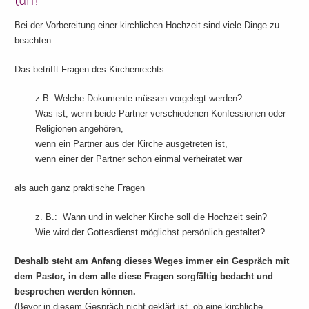
Bei der Vorbereitung einer kirchlichen Hochzeit sind viele Dinge zu
beachten.
Das betrifft Fragen des Kirchenrechts
z.B. Welche Dokumente müssen vorgelegt werden?
Was ist, wenn beide Partner verschiedenen Konfessionen oder
Religionen angehören,
wenn ein Partner aus der Kirche ausgetreten ist,
wenn einer der Partner schon einmal verheiratet war
als auch ganz praktische Fragen
z. B.: Wann und in welcher Kirche soll die Hochzeit sein?
Wie wird der Gottesdienst möglichst persönlich gestaltet?
Deshalb steht am Anfang dieses Weges immer ein Gespräch mit
dem Pastor, in dem alle diese Fragen sorgfältig bedacht und
besprochen werden können.
(Bevor in diesem Gespräch nicht geklärt ist, ob eine kirchliche