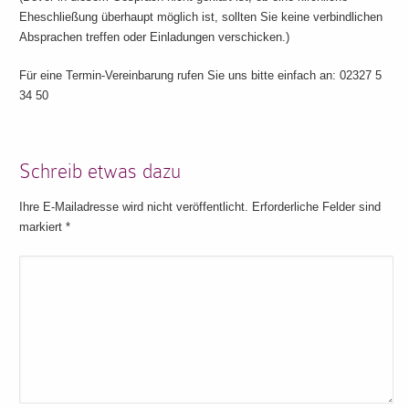
Eheschließung überhaupt möglich ist, sollten Sie keine verbindlichen
Absprachen treffen oder Einladungen verschicken.)
Für eine Termin-Vereinbarung rufen Sie uns bitte einfach an: 02327 5
34 50
Schreib etwas dazu
Ihre E-Mailadresse wird nicht veröffentlicht. Erforderliche Felder sind
markiert
*