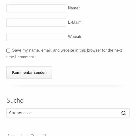
Name
*
E-Mail
*
Website
Save my name, email, and website in this browser for the next
time I comment.
Suche
Such