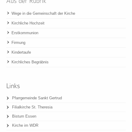
Aus der Rubrik
Wege in die Gemeinschaft der Kirche
Kirchliche Hochzeit
Erstkommunion
Firmung
Kindertaufe
Kirchliches Begräbnis
Links
Pfarrgemeinde Sankt Gertrud
Filialkirche St. Theresia
Bistum Essen
Kirche im WDR