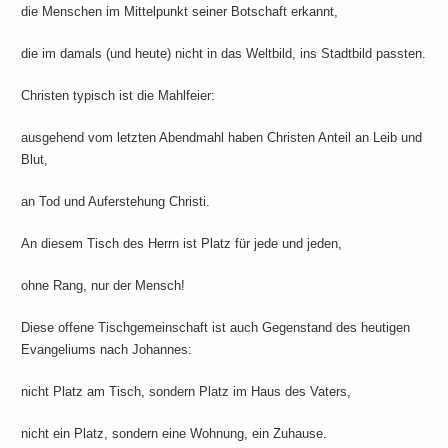
die Menschen im Mittelpunkt seiner Botschaft erkannt,
die im damals (und heute) nicht in das Weltbild, ins Stadtbild passten.
Christen typisch ist die Mahlfeier:
ausgehend vom letzten Abendmahl haben Christen Anteil an Leib und
Blut,
an Tod und Auferstehung Christi.
An diesem Tisch des Herrn ist Platz für jede und jeden,
ohne Rang, nur der Mensch!
Diese offene Tischgemeinschaft ist auch Gegenstand des heutigen
Evangeliums nach Johannes:
nicht Platz am Tisch, sondern Platz im Haus des Vaters,
nicht ein Platz, sondern eine Wohnung, ein Zuhause.