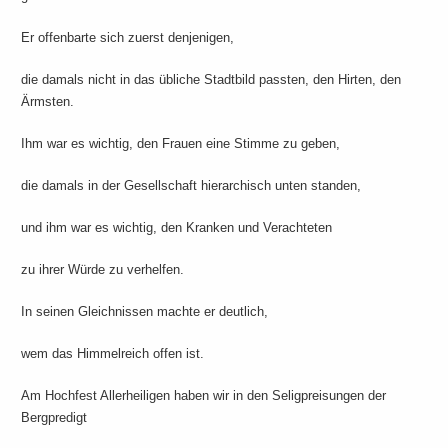
Er offenbarte sich zuerst denjenigen,
die damals nicht in das übliche Stadtbild passten, den Hirten, den
Ärmsten.
Ihm war es wichtig, den Frauen eine Stimme zu geben,
die damals in der Gesellschaft hierarchisch unten standen,
und ihm war es wichtig, den Kranken und Verachteten
zu ihrer Würde zu verhelfen.
In seinen Gleichnissen machte er deutlich,
wem das Himmelreich offen ist.
Am Hochfest Allerheiligen haben wir in den Seligpreisungen der
Bergpredigt