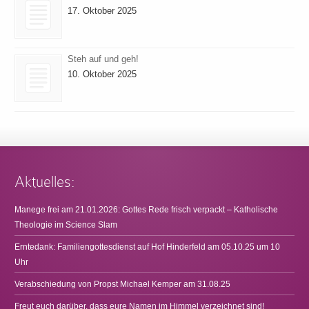
17. Oktober 2025
Steh auf und geh!
10. Oktober 2025
Aktuelles:
Manege frei am 21.01.2026: Gottes Rede frisch verpackt – Katholische
Theologie im Science Slam
Erntedank: Familiengottesdienst auf Hof Hinderfeld am 05.10.25 um 10
Uhr
Verabschiedung von Propst Michael Kemper am 31.08.25
Freut euch darüber, dass eure Namen im Himmel verzeichnet sind!