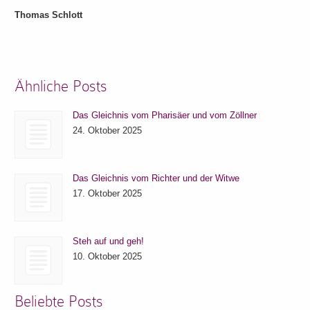
Thomas Schlott
Ähnliche Posts
Das Gleichnis vom Pharisäer und vom Zöllner
24. Oktober 2025
Das Gleichnis vom Richter und der Witwe
17. Oktober 2025
Steh auf und geh!
10. Oktober 2025
Beliebte Posts