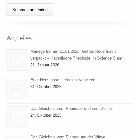
Aktuelles
Manege frei am 21.01.2026: Gottes Rede frisch
verpackt – Katholische Theologie im Science Slam
21. Januar 2026
Euer Herz lasse sich nicht verwirren
31. Oktober 2025
Das Gleichnis vom Pharisäer und vom Zöllner
24. Oktober 2025
Das Gleichnis vom Richter und der Witwe