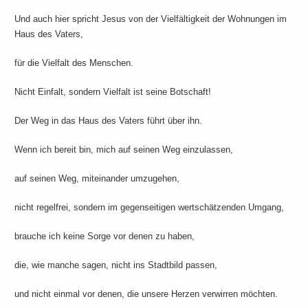
Und auch hier spricht Jesus von der Vielfältigkeit der Wohnungen im
Haus des Vaters,
für die Vielfalt des Menschen.
Nicht Einfalt, sondern Vielfalt ist seine Botschaft!
Der Weg in das Haus des Vaters führt über ihn.
Wenn ich bereit bin, mich auf seinen Weg einzulassen,
auf seinen Weg, miteinander umzugehen,
nicht regelfrei, sondern im gegenseitigen wertschätzenden Umgang,
brauche ich keine Sorge vor denen zu haben,
die, wie manche sagen, nicht ins Stadtbild passen,
und nicht einmal vor denen, die unsere Herzen verwirren möchten.