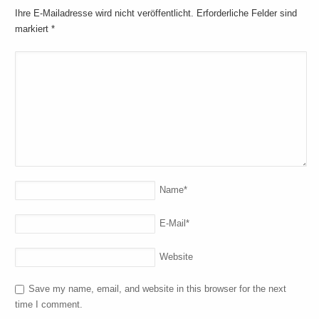
Ihre E-Mailadresse wird nicht veröffentlicht. Erforderliche Felder sind
markiert
*
Name
*
E-Mail
*
Website
Save my name, email, and website in this browser for the next
time I comment.