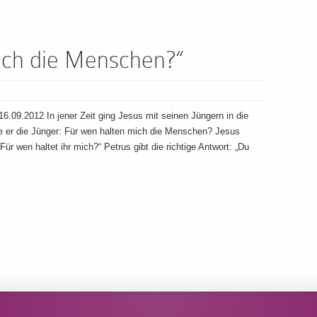
ich die Menschen?“
09.2012 In jener Zeit ging Jesus mit seinen Jüngern in die
te er die Jünger: Für wen halten mich die Menschen? Jesus
„Für wen haltet ihr mich?“ Petrus gibt die richtige Antwort: „Du