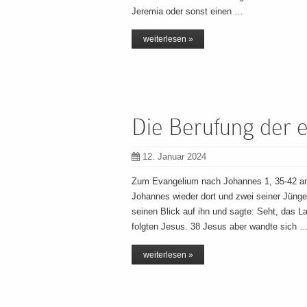
Jeremia oder sonst einen …
weiterlesen »
Die Berufung der 
12. Januar 2024
Zum Evangelium nach Johannes 1, 35-42 am
Johannes wieder dort und zwei seiner Jünge
seinen Blick auf ihn und sagte: Seht, das 
folgten Jesus. 38 Jesus aber wandte sich 
weiterlesen »