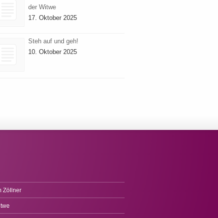
der Witwe
17. Oktober 2025
Steh auf und geh!
10. Oktober 2025
 Zöllner
itwe