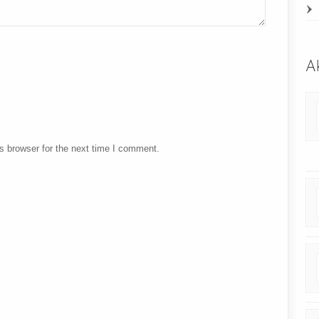
Ak
s browser for the next time I comment.