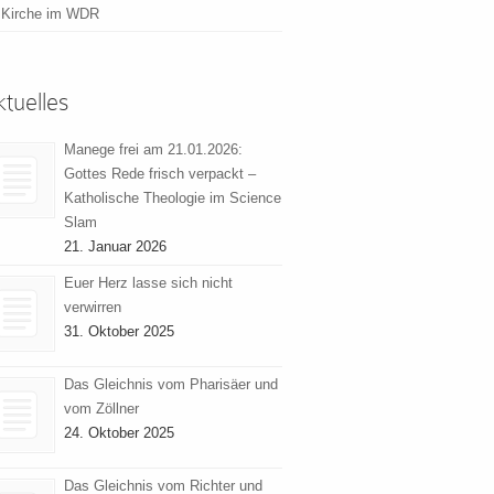
Kirche im WDR
tuelles
Manege frei am 21.01.2026:
Gottes Rede frisch verpackt –
Katholische Theologie im Science
Slam
21. Januar 2026
Euer Herz lasse sich nicht
verwirren
31. Oktober 2025
Das Gleichnis vom Pharisäer und
vom Zöllner
24. Oktober 2025
Das Gleichnis vom Richter und