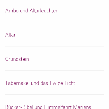
Ambo und Altarleuchter
Altar
Grundstein
Tabernakel und das Ewige Licht
Bücker-Bibel und Himmelfahrt Mariens