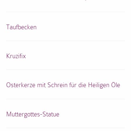
Taufbecken
Kruzifix
Osterkerze mit Schrein für die Heiligen Öle
Muttergottes-Statue