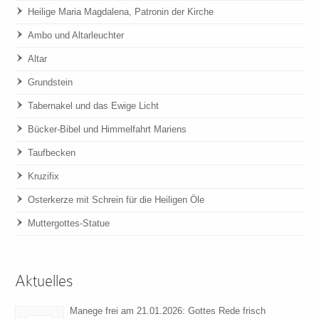
Heilige Maria Magdalena, Patronin der Kirche
Ambo und Altarleuchter
Altar
Grundstein
Tabernakel und das Ewige Licht
Bücker-Bibel und Himmelfahrt Mariens
Taufbecken
Kruzifix
Osterkerze mit Schrein für die Heiligen Öle
Muttergottes-Statue
Aktuelles
Manege frei am 21.01.2026: Gottes Rede frisch