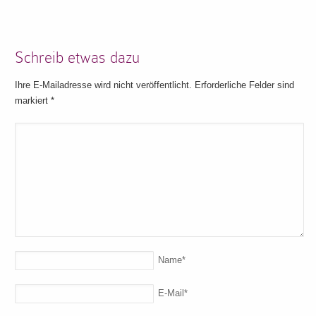
Schreib etwas dazu
Ihre E-Mailadresse wird nicht veröffentlicht. Erforderliche Felder sind
markiert
*
Name
*
E-Mail
*