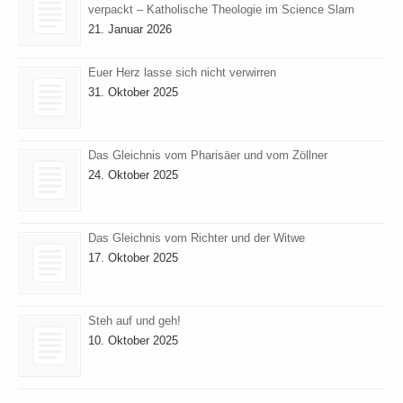
verpackt – Katholische Theologie im Science Slam
21. Januar 2026
Euer Herz lasse sich nicht verwirren
31. Oktober 2025
Das Gleichnis vom Pharisäer und vom Zöllner
24. Oktober 2025
Das Gleichnis vom Richter und der Witwe
17. Oktober 2025
Steh auf und geh!
10. Oktober 2025