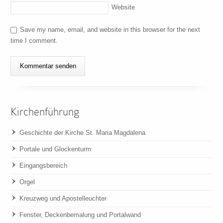
Website
Save my name, email, and website in this browser for the next
time I comment.
Kirchenführung
Geschichte der Kirche St. Maria Magdalena
Portale und Glockenturm
Eingangsbereich
Orgel
Kreuzweg und Apostelleuchter
Fenster, Deckenbemalung und Portalwand