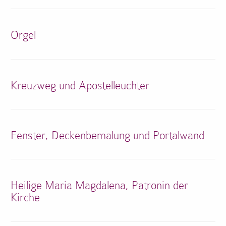
Orgel
Kreuzweg und Apostelleuchter
Fenster, Deckenbemalung und Portalwand
Heilige Maria Magdalena, Patronin der
Kirche