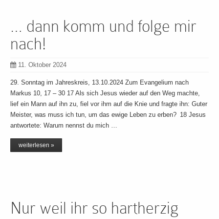
… dann komm und folge mir
nach!
11. Oktober 2024
29. Sonntag im Jahreskreis, 13.10.2024 Zum Evangelium nach
Markus 10, 17 – 30 17 Als sich Jesus wieder auf den Weg machte,
lief ein Mann auf ihn zu, fiel vor ihm auf die Knie und fragte ihn: Guter
Meister, was muss ich tun, um das ewige Leben zu erben? 18 Jesus
antwortete: Warum nennst du mich …
weiterlesen »
Nur weil ihr so hartherzig