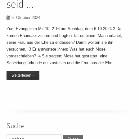
seid …
6. Oktober 2024
Zum Evangelium Mk 10, 2-16 am Sonntag, dem 6.10.2024 2 Da
kamen Pharisäer zu ihm und fragten: Ist es einem Mann erlaubt,
seine Frau aus der Ehe zu entlassen? Damit wollten sie ihn
versuchen. 3 Er antwortete ihnen: Was hat euch Mose
vorgeschrieben? 4 Sie sagten: Mose hat gestattet, eine
Scheidungsurkunde auszustellen und die Frau aus der Ehe …
weiterlesen »
Suche