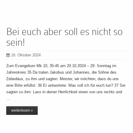
Bei euch aber soll es nicht so
sein!
18. Oktober 2024
Zum Evangelium Mk 10, 35-45 am 20.10.2024 – 29. Sonntag im
Jahreskreis 35 Da traten Jakobus und Johannes, die Söhne des
Zebedäus, zu ihm und sagten: Meister, wir möchten, dass du uns
eine Bitte erfüllst. 36 Er antwortete: Was soll ich für euch tun? 37 Sie
sagten zu ihm: Lass in deiner Herrlichkeit einen von uns rechts und
…
weiterlesen »