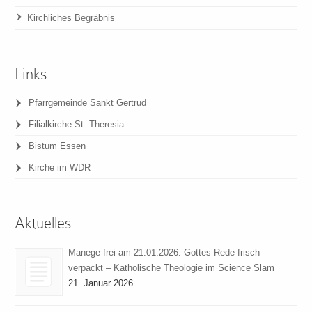
Kirchliches Begräbnis
Links
Pfarrgemeinde Sankt Gertrud
Filialkirche St. Theresia
Bistum Essen
Kirche im WDR
Aktuelles
Manege frei am 21.01.2026: Gottes Rede frisch
verpackt – Katholische Theologie im Science Slam
21. Januar 2026