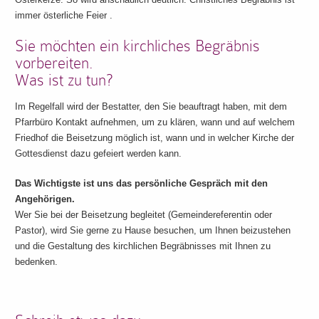
immer österliche Feier .
Sie möchten ein kirchliches Begräbnis
vorbereiten.
Was ist zu tun?
Im Regelfall wird der Bestatter, den Sie beauftragt haben, mit dem
Pfarrbüro Kontakt aufnehmen, um zu klären, wann und auf welchem
Friedhof die Beisetzung möglich ist, wann und in welcher Kirche der
Gottesdienst dazu gefeiert werden kann.
Das Wichtigste ist uns das persönliche Gespräch mit den
Angehörigen.
Wer Sie bei der Beisetzung begleitet (Gemeindereferentin oder
Pastor), wird Sie gerne zu Hause besuchen, um Ihnen beizustehen
und die Gestaltung des kirchlichen Begräbnisses mit Ihnen zu
bedenken.