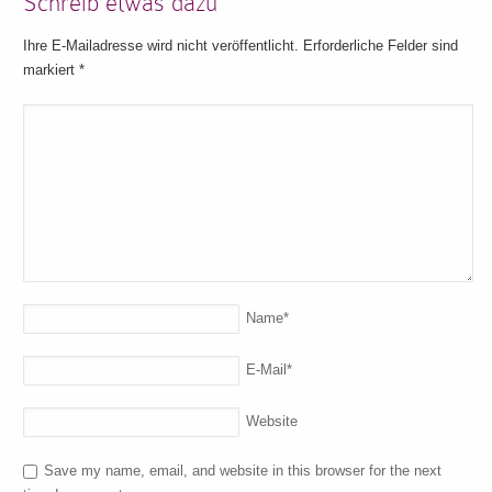
Schreib etwas dazu
Ihre E-Mailadresse wird nicht veröffentlicht. Erforderliche Felder sind
markiert
*
Name
*
E-Mail
*
Website
Save my name, email, and website in this browser for the next