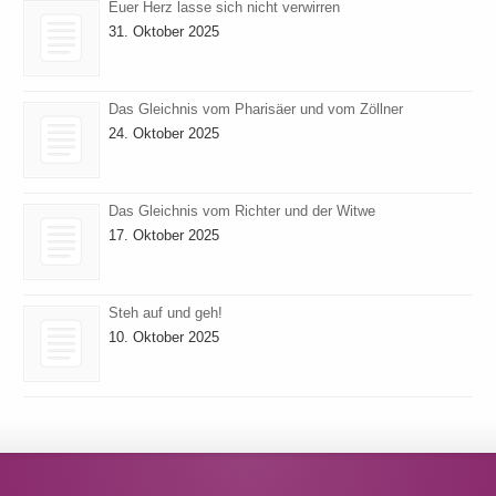
Euer Herz lasse sich nicht verwirren
31. Oktober 2025
Das Gleichnis vom Pharisäer und vom Zöllner
24. Oktober 2025
Das Gleichnis vom Richter und der Witwe
17. Oktober 2025
Steh auf und geh!
10. Oktober 2025