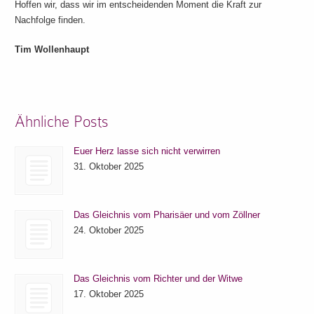
Hoffen wir, dass wir im entscheidenden Moment die Kraft zur
Nachfolge finden.
Tim Wollenhaupt
Ähnliche Posts
Euer Herz lasse sich nicht verwirren
31. Oktober 2025
Das Gleichnis vom Pharisäer und vom Zöllner
24. Oktober 2025
Das Gleichnis vom Richter und der Witwe
17. Oktober 2025