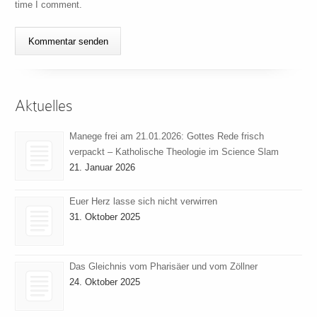
time I comment.
Aktuelles
Manege frei am 21.01.2026: Gottes Rede frisch
verpackt – Katholische Theologie im Science Slam
21. Januar 2026
Euer Herz lasse sich nicht verwirren
31. Oktober 2025
Das Gleichnis vom Pharisäer und vom Zöllner
24. Oktober 2025