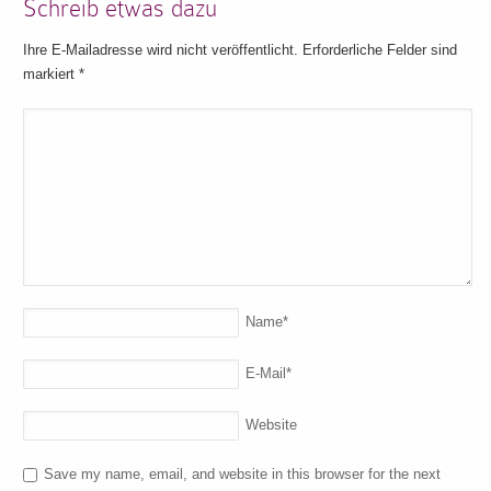
Schreib etwas dazu
Ihre E-Mailadresse wird nicht veröffentlicht. Erforderliche Felder sind
markiert
*
Name
*
E-Mail
*
Website
Save my name, email, and website in this browser for the next