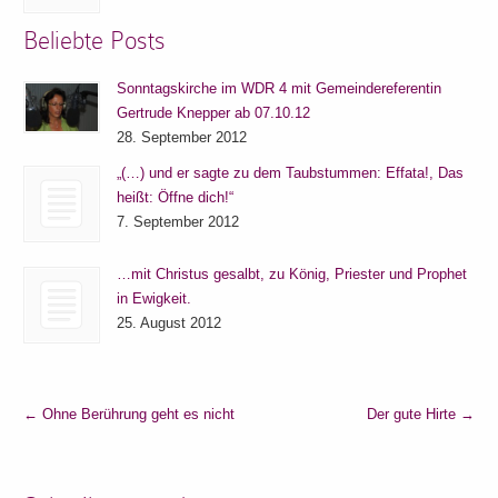
Beliebte Posts
Sonntagskirche im WDR 4 mit Gemeindereferentin
Gertrude Knepper ab 07.10.12
28. September 2012
„(…) und er sagte zu dem Taubstummen: Effata!, Das
heißt: Öffne dich!“
7. September 2012
…mit Christus gesalbt, zu König, Priester und Prophet
in Ewigkeit.
25. August 2012
←
Ohne Berührung geht es nicht
Der gute Hirte
→