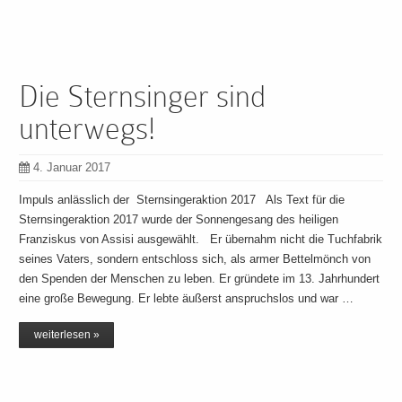
Die Sternsinger sind
unterwegs!
4. Januar 2017
Impuls anlässlich der Sternsingeraktion 2017 Als Text für die
Sternsingeraktion 2017 wurde der Sonnengesang des heiligen
Franziskus von Assisi ausgewählt. Er übernahm nicht die Tuchfabrik
seines Vaters, sondern entschloss sich, als armer Bettelmönch von
den Spenden der Menschen zu leben. Er gründete im 13. Jahrhundert
eine große Bewegung. Er lebte äußerst anspruchslos und war …
weiterlesen »