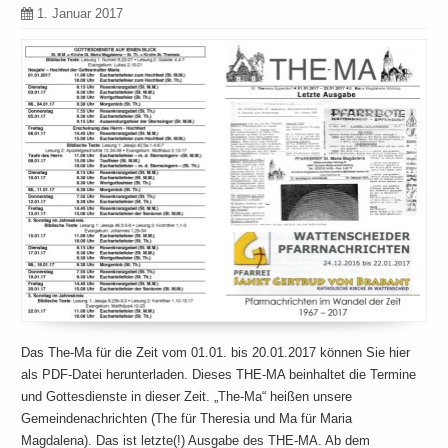
1. Januar 2017
Das The-Ma für die Zeit vom 01.01. bis 20.01.2017 können Sie hier
als PDF-Datei herunterladen. Dieses THE-MA beinhaltet die Termine
und Gottesdienste in dieser Zeit. „The-Ma“ heißen unsere
Gemeindenachrichten (The für Theresia und Ma für Maria
Magdalena). Das ist letzte(!) Ausgabe des THE-MA. Ab dem