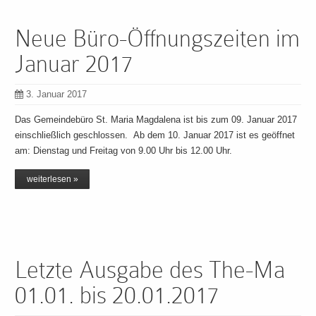
Neue Büro-Öffnungszeiten im
Januar 2017
3. Januar 2017
Das Gemeindebüro St. Maria Magdalena ist bis zum 09. Januar 2017
einschließlich geschlossen. Ab dem 10. Januar 2017 ist es geöffnet
am: Dienstag und Freitag von 9.00 Uhr bis 12.00 Uhr.
weiterlesen »
Letzte Ausgabe des The-Ma
01.01. bis 20.01.2017