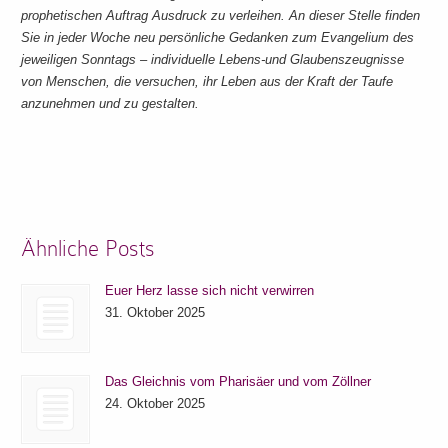
prophetischen Auftrag Ausdruck zu verleihen. An dieser Stelle finden
Sie in jeder Woche neu persönliche Gedanken zum Evangelium des
jeweiligen Sonntags – individuelle Lebens-und Glaubenszeugnisse
von Menschen, die versuchen, ihr Leben aus der Kraft der Taufe
anzunehmen und zu gestalten.
Ähnliche Posts
Euer Herz lasse sich nicht verwirren
31. Oktober 2025
Das Gleichnis vom Pharisäer und vom Zöllner
24. Oktober 2025