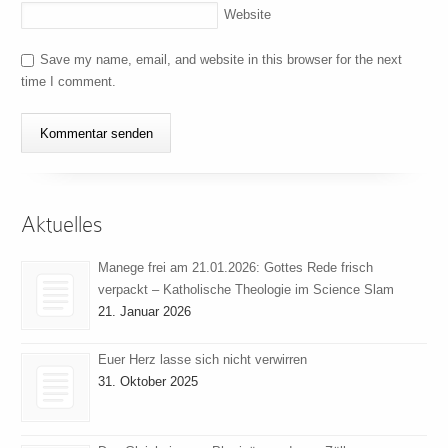
Website
Save my name, email, and website in this browser for the next
time I comment.
Aktuelles
Manege frei am 21.01.2026: Gottes Rede frisch
verpackt – Katholische Theologie im Science Slam
21. Januar 2026
Euer Herz lasse sich nicht verwirren
31. Oktober 2025