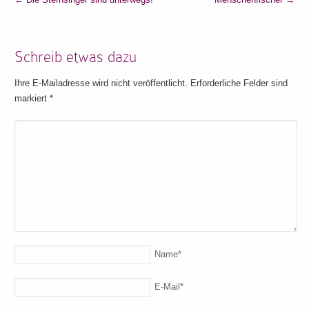
Schreib etwas dazu
Ihre E-Mailadresse wird nicht veröffentlicht. Erforderliche Felder sind
markiert
*
Name
*
E-Mail
*