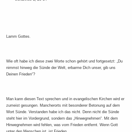
Lamm Gottes.
Wie oft habe ich diese zwei Worte schon gehört und fortgesetzt: „Du
nimmst hinweg die Sünde der Welt, erbarme Dich unser, gib uns
Deinen Frieden“?
Man kann diesen Text sprechen und in evangelischen Kirchen wird er
zumeist gesungen. Mancherorts mit besonderer Betonung auf dem
Wort Sünde. Verstanden habe ich das nicht. Denn nicht die Sünde
steht hier im Vordergrund, sondern das „Hinwegnehmen“. Mit dem
Hinwegnehmen wird fehlen, was vom Frieden entfernt. Wenn Gott
unter den Menschen ist, ist Frieden.