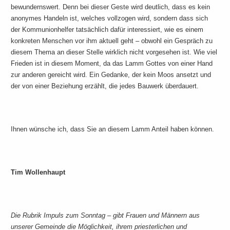
bewundernswert. Denn bei dieser Geste wird deutlich, dass es kein
anonymes Handeln ist, welches vollzogen wird, sondern dass sich
der Kommunionhelfer tatsächlich dafür interessiert, wie es einem
konkreten Menschen vor ihm aktuell geht – obwohl ein Gespräch zu
diesem Thema an dieser Stelle wirklich nicht vorgesehen ist. Wie viel
Frieden ist in diesem Moment, da das Lamm Gottes von einer Hand
zur anderen gereicht wird. Ein Gedanke, der kein Moos ansetzt und
der von einer Beziehung erzählt, die jedes Bauwerk überdauert.
Ihnen wünsche ich, dass Sie an diesem Lamm Anteil haben können.
Tim Wollenhaupt
Die Rubrik Impuls zum Sonntag – gibt Frauen und Männern aus
unserer Gemeinde die Möglichkeit, ihrem priesterlichen und