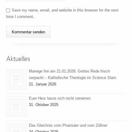
Save my name, email, and website in this browser for the next
time I comment.
Aktuelles
Manege frei am 21.01.2026: Gottes Rede frisch
verpackt – Katholische Theologie im Science Slam
21. Januar 2026
Euer Herz lasse sich nicht verwirren
31. Oktober 2025
Das Gleichnis vom Pharisäer und vom Zöllner
24. Oktober 2025