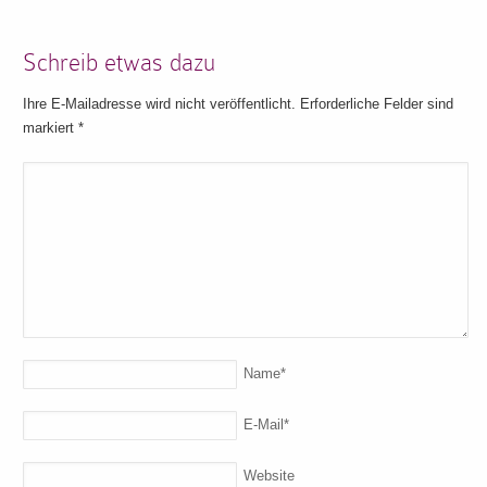
Schreib etwas dazu
Ihre E-Mailadresse wird nicht veröffentlicht. Erforderliche Felder sind
markiert
*
Name
*
E-Mail
*
Website