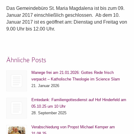
Das Gemeindebüro St. Maria Magdalena ist bis zum 09.
Januar 2017 einschließlich geschlossen.
Ab dem 10.
Januar 2017 ist es geöffnet am: Dienstag und Freitag von
9.00 Uhr bis 12.00 Uhr.
Ähnliche Posts
Manege frei am 21.01.2026: Gottes Rede frisch
verpackt – Katholische Theologie im Science Slam
21. Januar 2026
Erntedank: Familiengottesdienst auf Hof Hinderfeld am
05.10.25 um 10 Uhr
28. September 2025
Verabschiedung von Propst Michael Kemper am
31.08.25