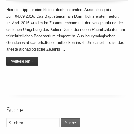
Hier ein Tipp für eine kleine, doch besondere Ausstellung bis
zum 04.09.2016: Das Baptisterium am Dom. Kölns erster Taufort
Im April 2016 wurden im Zusammenhang mit der Neugestaltung der
östlichen Umgebung des Kölner Doms die neuen Räumlichkeiten am
frühchristlichen Baptisterium eingeweiht. Aus bautypologischen
Gründen wird das erhaltene Taufbecken ins 6. Jh. datiert. Es ist das
älteste archäologische Zeugnis …
weiterlesen »
Suche
Suche