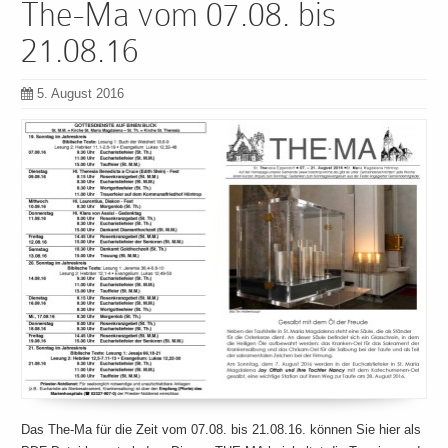
The-Ma vom 07.08. bis
21.08.16
5. August 2016
Das The-Ma für die Zeit vom 07.08. bis 21.08.16. können Sie hier als