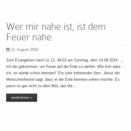
Wer mir nahe ist, ist dem
Feuer nahe
12. August 2016
Zum Evangelium nach Lk 12, 49-53 am Sonntag, dem 14.08.2016 „
Ich bin gekommen, um Feuer auf die Erde zu werfen. Wie froh wäre
ich, es würde schon brennen!“ Ein sehr irritierender Vers. Jesus der
Menschenfreund sagt, dass er die Erde brennen sehen möchte. Es
passt so gar nicht zu dem Bild, das die …
weiterlesen »