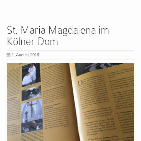
St. Maria Magdalena im
Kölner Dom
1. August 2016