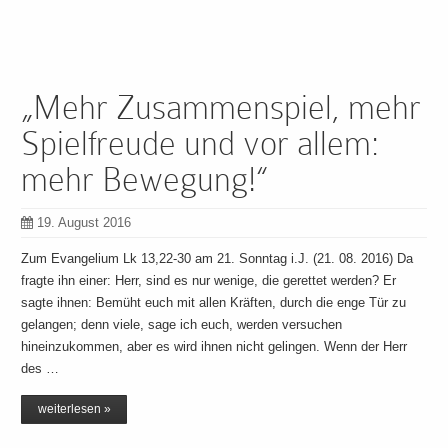
„Mehr Zusammenspiel, mehr
Spielfreude und vor allem:
mehr Bewegung!“
19. August 2016
Zum Evangelium Lk 13,22-30 am 21. Sonntag i.J. (21. 08. 2016) Da
fragte ihn einer: Herr, sind es nur wenige, die gerettet werden? Er
sagte ihnen: Bemüht euch mit allen Kräften, durch die enge Tür zu
gelangen; denn viele, sage ich euch, werden versuchen
hineinzukommen, aber es wird ihnen nicht gelingen. Wenn der Herr
des …
weiterlesen »