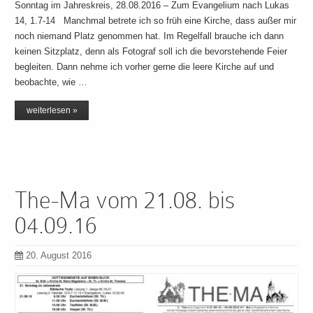
Sonntag im Jahreskreis, 28.08.2016 – Zum Evangelium nach Lukas
14, 1.7-14 Manchmal betrete ich so früh eine Kirche, dass außer mir
noch niemand Platz genommen hat. Im Regelfall brauche ich dann
keinen Sitzplatz, denn als Fotograf soll ich die bevorstehende Feier
begleiten. Dann nehme ich vorher gerne die leere Kirche auf und
beobachte, wie …
weiterlesen »
The-Ma vom 21.08. bis
04.09.16
20. August 2016