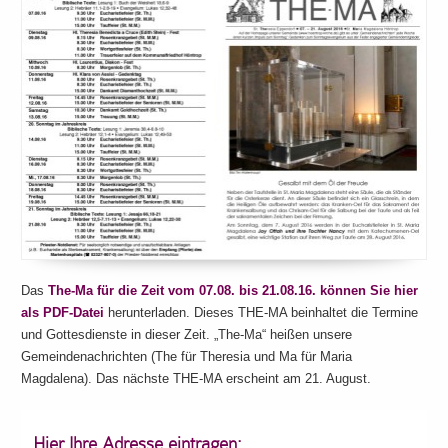
Das
The-Ma für die Zeit vom 07.08. bis 21.08.16. können Sie hier
als PDF-Datei
herunterladen. Dieses THE-MA beinhaltet die Termine
und Gottesdienste in dieser Zeit. „The-Ma“ heißen unsere
Gemeindenachrichten (The für Theresia und Ma für Maria
Magdalena). Das nächste THE-MA erscheint am 21. August.
Hier Ihre Adresse eintragen: