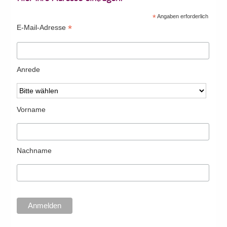
*
Angaben erforderlich
*
E-Mail-Adresse
Anrede
Vorname
Nachname