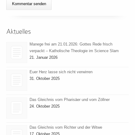
Aktuelles
Manege frei am 21.01.2026: Gottes Rede frisch
verpackt – Katholische Theologie im Science Slam
21. Januar 2026
Euer Herz lasse sich nicht verwirren
31. Oktober 2025
Das Gleichnis vom Pharisäer und vom Zöllner
24. Oktober 2025
Das Gleichnis vom Richter und der Witwe
17. Oktober 2025