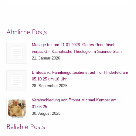
Ähnliche Posts
Manege frei am 21.01.2026: Gottes Rede frisch
verpackt – Katholische Theologie im Science Slam
21. Januar 2026
Erntedank: Familiengottesdienst auf Hof Hinderfeld am
05.10.25 um 10 Uhr
28. September 2025
Verabschiedung von Propst Michael Kemper am
31.08.25
30. August 2025
Beliebte Posts