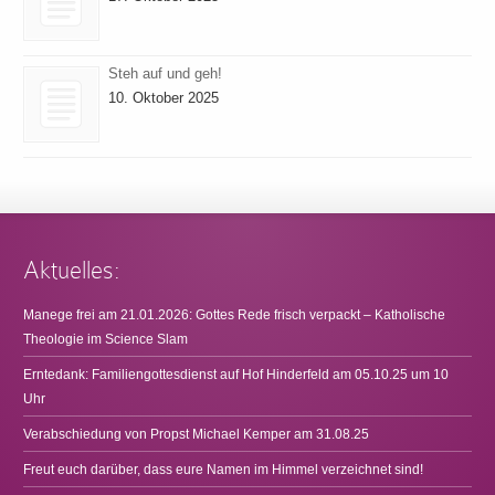
Steh auf und geh!
10. Oktober 2025
Aktuelles:
Manege frei am 21.01.2026: Gottes Rede frisch verpackt – Katholische
Theologie im Science Slam
Erntedank: Familiengottesdienst auf Hof Hinderfeld am 05.10.25 um 10
Uhr
Verabschiedung von Propst Michael Kemper am 31.08.25
Freut euch darüber, dass eure Namen im Himmel verzeichnet sind!