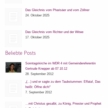
Das Gleichnis vom Pharisäer und vom Zöllner
24. Oktober 2025
Das Gleichnis vom Richter und der Witwe
17. Oktober 2025
Beliebte Posts
Sonntagskirche im WDR 4 mit Gemeindereferentin
Gertrude Knepper ab 07.10.12
28. September 2012
„(…) und er sagte zu dem Taubstummen: Effata!, Das
heißt: Öffne dich!“
7. September 2012
…mit Christus gesalbt, zu König, Priester und Prophet