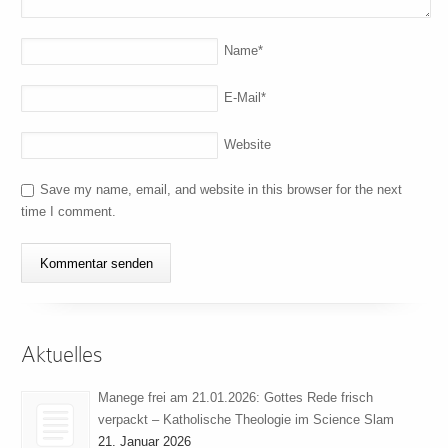
Name
*
E-Mail
*
Website
Save my name, email, and website in this browser for the next
time I comment.
Aktuelles
Manege frei am 21.01.2026: Gottes Rede frisch
verpackt – Katholische Theologie im Science Slam
21. Januar 2026