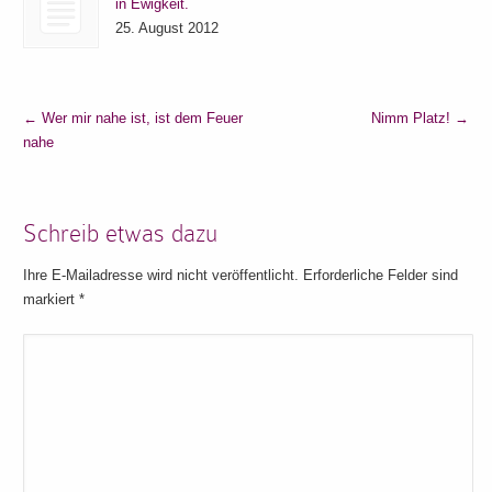
in Ewigkeit.
25. August 2012
←
Wer mir nahe ist, ist dem Feuer
Nimm Platz!
→
nahe
Schreib etwas dazu
Ihre E-Mailadresse wird nicht veröffentlicht. Erforderliche Felder sind
markiert
*