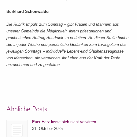
Burkhard Schönwälder
Die Rubrik Impuls zum Sonntag – gibt Frauen und Männern aus
unserer Gemeinde die Möglichkeit, ihrem priesterlichen und
prophetischen Auftrag Ausdruck zu verleihen. An dieser Stelle finden
Sie in jeder Woche neu persönliche Gedanken zum Evangelium des
jeweiligen Sonntags – individuelle Lebens-und Glaubenszeugnisse
von Menschen, die versuchen, ihr Leben aus der Kraft der Taufe
anzunehmen und zu gestalten.
Ähnliche Posts
Euer Herz lasse sich nicht verwirren
31. Oktober 2025