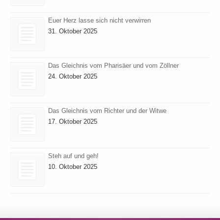
Euer Herz lasse sich nicht verwirren
31. Oktober 2025
Das Gleichnis vom Pharisäer und vom Zöllner
24. Oktober 2025
Das Gleichnis vom Richter und der Witwe
17. Oktober 2025
Steh auf und geh!
10. Oktober 2025