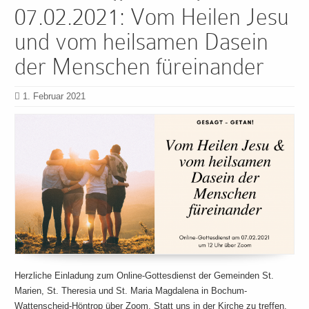
07.02.2021: Vom Heilen Jesu
und vom heilsamen Dasein
der Menschen füreinander
1. Februar 2021
Herzliche Einladung zum Online-Gottesdienst der Gemeinden St.
Marien, St. Theresia und St. Maria Magdalena in Bochum-
Wattenscheid-Höntrop über Zoom. Statt uns in der Kirche zu treffen,