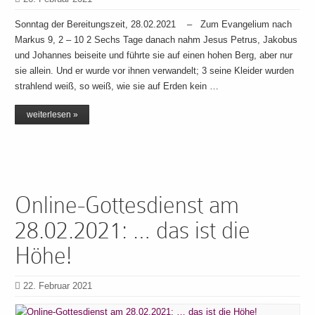
Sonntag der Bereitungszeit, 28.02.2021 – Zum Evangelium nach
Markus 9, 2 – 10 2 Sechs Tage danach nahm Jesus Petrus, Jakobus
und Johannes beiseite und führte sie auf einen hohen Berg, aber nur
sie allein. Und er wurde vor ihnen verwandelt; 3 seine Kleider wurden
strahlend weiß, so weiß, wie sie auf Erden kein …
weiterlesen »
Online-Gottesdienst am
28.02.2021: … das ist die
Höhe!
22. Februar 2021