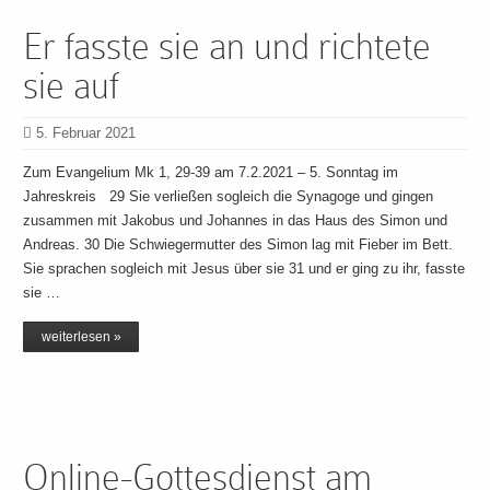
Er fasste sie an und richtete
sie auf
5. Februar 2021
Zum Evangelium Mk 1, 29-39 am 7.2.2021 – 5. Sonntag im
Jahreskreis 29 Sie verließen sogleich die Synagoge und gingen
zusammen mit Jakobus und Johannes in das Haus des Simon und
Andreas. 30 Die Schwiegermutter des Simon lag mit Fieber im Bett.
Sie sprachen sogleich mit Jesus über sie 31 und er ging zu ihr, fasste
sie …
weiterlesen »
Online-Gottesdienst am