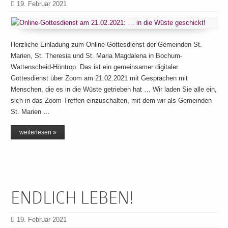
19. Februar 2021
Herzliche Einladung zum Online-Gottesdienst der Gemeinden St.
Marien, St. Theresia und St. Maria Magdalena in Bochum-
Wattenscheid-Höntrop. Das ist ein gemeinsamer digitaler
Gottesdienst über Zoom am 21.02.2021 mit Gesprächen mit
Menschen, die es in die Wüste getrieben hat … Wir laden Sie alle ein,
sich in das Zoom-Treffen einzuschalten, mit dem wir als Gemeinden
St. Marien …
weiterlesen »
ENDLICH LEBEN!
19. Februar 2021