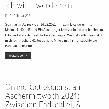
Ich will – werde rein!
12. Februar 2021
Sonntag im Jahreskreis, 14.02.2021 Zum Evangelium nach
Markus 1, 40 – 45 40 Ein Aussätziger kam zu Jesus und bat ihn um
Hilfe; er fiel vor ihm auf die Knie und sagte: Wenn du willst, kannst du
mich rein machen. 41 Jesus hatte Mitleid mit ihm; er streckte die
Hand aus, berührte …
weiterlesen »
Online-Gottesdienst am
Aschermittwoch 2021:
Zwischen Endlichkeit &