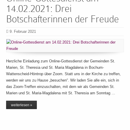
14.02.2021: Drei
Botschafterinnen der Freude
9. Februar 2021
Herzliche Einladung zum Online-Gottesdienst der Gemeinden St.
Marien, St. Theresia und St. Maria Magdalena in Bochum-
Wattenscheid-Höntrop über Zoom. Statt uns in der Kirche zu treffen,
werden wir uns zu Hause „besuchen“. Wir laden Sie alle ein, sich in
das Zoom-Treffen einzuschalten, mit dem wir als Gemeinden St.
Marien und St. Maria-Magdalena mit St. Theresia am Sonntag …
weiterlesen »