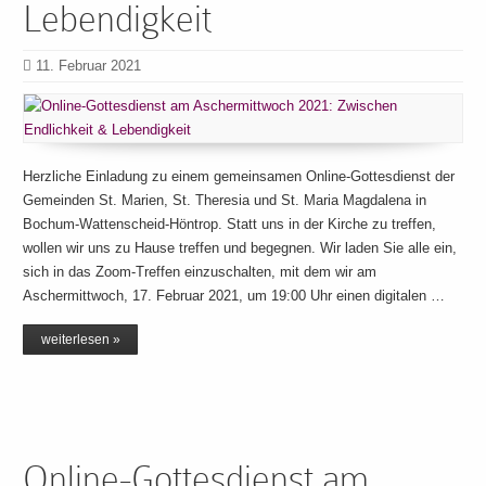
Lebendigkeit
11. Februar 2021
Herzliche Einladung zu einem gemeinsamen Online-Gottesdienst der
Gemeinden St. Marien, St. Theresia und St. Maria Magdalena in
Bochum-Wattenscheid-Höntrop. Statt uns in der Kirche zu treffen,
wollen wir uns zu Hause treffen und begegnen. Wir laden Sie alle ein,
sich in das Zoom-Treffen einzuschalten, mit dem wir am
Aschermittwoch, 17. Februar 2021, um 19:00 Uhr einen digitalen …
weiterlesen »
Online-Gottesdienst am