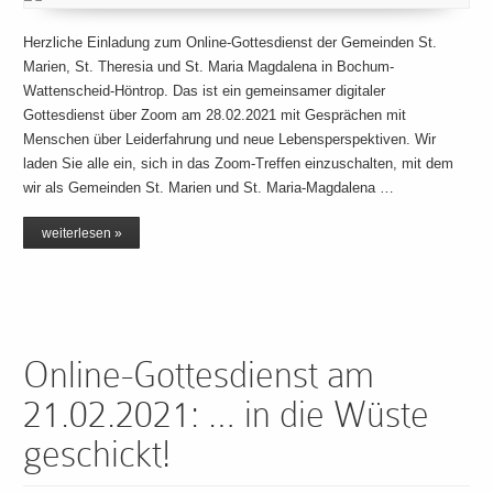
Herzliche Einladung zum Online-Gottesdienst der Gemeinden St.
Marien, St. Theresia und St. Maria Magdalena in Bochum-
Wattenscheid-Höntrop. Das ist ein gemeinsamer digitaler
Gottesdienst über Zoom am 28.02.2021 mit Gesprächen mit
Menschen über Leiderfahrung und neue Lebensperspektiven. Wir
laden Sie alle ein, sich in das Zoom-Treffen einzuschalten, mit dem
wir als Gemeinden St. Marien und St. Maria-Magdalena …
weiterlesen »
Online-Gottesdienst am
21.02.2021: … in die Wüste
geschickt!