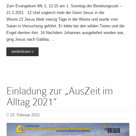
Zum Evangelium Mk 1, 12-15 am 1. Sonntag der Bereitungszeit –
21.2.2021 12 Und sogleich trieb der Geist Jesus in die
Wüste.13 Jesus blieb vierzig Tage in der Wüste und wurde vom
Satan in Versuchung geführt. Er lebte bei den wilden Tieren und die
Engel dienten ihm. 14 Nachdem Johannes ausgeliefert worden war,
ging Jesus nach Galiläa; …
weiterlesen »
Einladung zur „AusZeit im
Alltag 2021“
13. Februar 2021