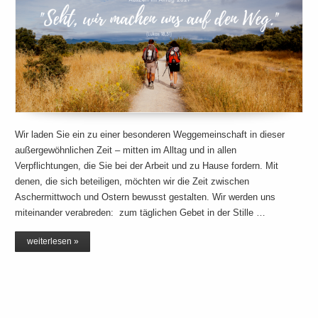
Wir laden Sie ein zu einer besonderen Weggemeinschaft in dieser
außergewöhnlichen Zeit – mitten im Alltag und in allen
Verpflichtungen, die Sie bei der Arbeit und zu Hause fordern. Mit
denen, die sich beteiligen, möchten wir die Zeit zwischen
Aschermittwoch und Ostern bewusst gestalten. Wir werden uns
miteinander verabreden: zum täglichen Gebet in der Stille …
weiterlesen »