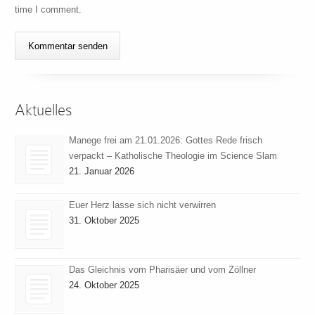
time I comment.
Aktuelles
Manege frei am 21.01.2026: Gottes Rede frisch
verpackt – Katholische Theologie im Science Slam
21. Januar 2026
Euer Herz lasse sich nicht verwirren
31. Oktober 2025
Das Gleichnis vom Pharisäer und vom Zöllner
24. Oktober 2025