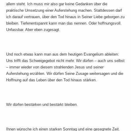
allem steht. Ich muss mir also gar keine Gedanken über die
praktische Umsetzung einer Auferstehung machen. Stattdessen darf
ich darauf vertrauen, über den Tod hinaus in Seiner Liebe geborgen zu
bleiben. Tiefenentspannt kann man das nennen. Oder hoffnungsvoll.
Unfassbar. Aber eben zugesagt.
Und noch etwas kann man aus dem heutigen Evangelium ableiten:
Uns trifft das Schweigegebot nicht mehr. Wir dürfen – auch uns selbst
– immer wieder von diesem strahlenden Jesus und seiner
Auferstehung erzählen. Wir dürfen Seine Zusage weitersagen und die
Hoffnung auf das Leben über den Tod hinaus stärken.
Wir dürfen bestärken und bestärkt bleiben.
Ihnen wünsche ich einen starken Sonntag und eine gesegnete Zeit.