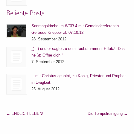
Beliebte Posts
Sonntagskirche im WDR 4 mit Gemeindereferentin
Gertrude Knepper ab 07.10.12
28. September 2012
„(…) und er sagte zu dem Taubstummen: Effata!, Das
heißt: Öffne dich!“
7. September 2012
…mit Christus gesalbt, zu König, Priester und Prophet
in Ewigkeit.
25. August 2012
←
ENDLICH LEBEN!
Die Tempelreinigung
→