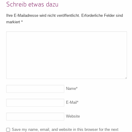
Schreib etwas dazu
Ihre E-Mailadresse wird nicht veröffentlicht. Erforderliche Felder sind
markiert
*
Name
*
E-Mail
*
Website
Save my name, email, and website in this browser for the next