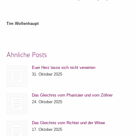
Tim Wollenhaupt
Ähnliche Posts
Euer Herz lasse sich nicht verwirren
31. Oktober 2025
Das Gleichnis vom Pharisäer und vom Zöllner
24. Oktober 2025
Das Gleichnis vom Richter und der Witwe
17. Oktober 2025