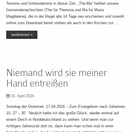
Termine und Gottesdienste in dieser Zeit. „The-Ma“ heißen unsere
Gemeindenachrichten (The für Theresia und Ma für Maria
Magdalena), die in der Regel alle 14 Tage neu erscheinen und sowohl
online zum Download bereit stehen als auch in den Kirchen zur …
weiterlesen »
Niemand wird sie meiner
Hand entreißen
15. April 2016
Sonntag der Osterzeit, 17.04.2016 – Zum Evangelium nach Johannes
10, 27 – 30 Neulich hatte ich das große Glück, wieder einmal auf
einem Deich in Norddeutschland zu stehen. Und wenn man zur
richtigen Jahreszeit dort ist, dann kann man schon mal in einer