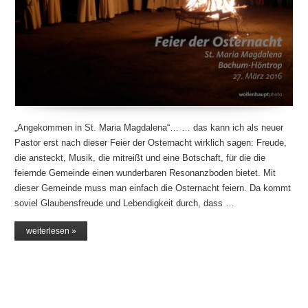
„Angekommen in St. Maria Magdalena“… … das kann ich als neuer
Pastor erst nach dieser Feier der Osternacht wirklich sagen: Freude,
die ansteckt, Musik, die mitreißt und eine Botschaft, für die die
feiernde Gemeinde einen wunderbaren Resonanzboden bietet. Mit
dieser Gemeinde muss man einfach die Osternacht feiern. Da kommt
soviel Glaubensfreude und Lebendigkeit durch, dass …
weiterlesen »