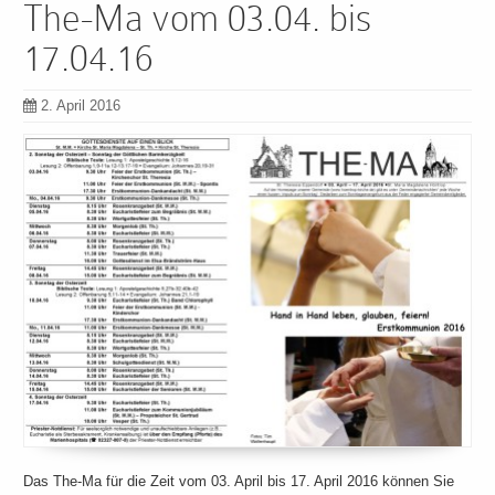
The-Ma vom 03.04. bis
17.04.16
2. April 2016
Das The-Ma für die Zeit vom 03. April bis 17. April 2016 können Sie