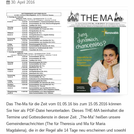
30. April 2016
Das The-Ma für die Zeit vom 01.05.16 bis zum 15.05.2016 können
Sie hier als PDF-Datei herunterladen. Dieses THE-MA beinhaltet die
Termine und Gottesdienste in dieser Zeit. „The-Ma“ heißen unsere
Gemeindenachrichten (The für Theresia und Ma für Maria
Magdalena), die in der Regel alle 14 Tage neu erscheinen und sowohl