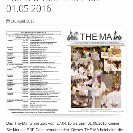
01.05.2016
16. April 2016
Das The-Ma für die Zeit vom 17.04.16 bis zum 01.05.2016 können
Sie hier als PDF-Datei herunterladen. Dieses THE-MA beinhaltet die