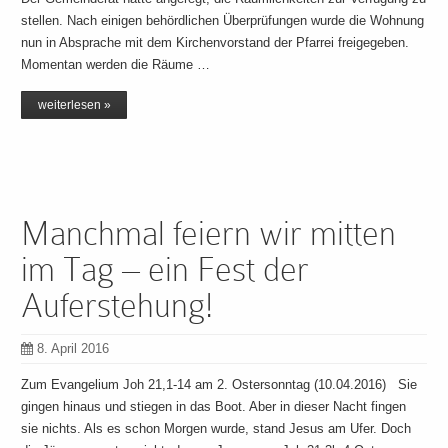
stellen. Nach einigen behördlichen Überprüfungen wurde die Wohnung
nun in Absprache mit dem Kirchenvorstand der Pfarrei freigegeben.
Momentan werden die Räume …
weiterlesen »
Manchmal feiern wir mitten
im Tag – ein Fest der
Auferstehung!
8. April 2016
Zum Evangelium Joh 21,1-14 am 2. Ostersonntag (10.04.2016) Sie
gingen hinaus und stiegen in das Boot. Aber in dieser Nacht fingen
sie nichts. Als es schon Morgen wurde, stand Jesus am Ufer. Doch