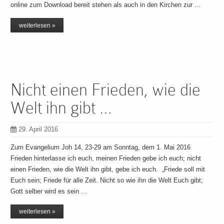
online zum Download bereit stehen als auch in den Kirchen zur …
weiterlesen »
Nicht einen Frieden, wie die
Welt ihn gibt …
29. April 2016
Zum Evangelium Joh 14, 23-29 am Sonntag, dem 1. Mai 2016
Frieden hinterlasse ich euch, meinen Frieden gebe ich euch; nicht
einen Frieden, wie die Welt ihn gibt, gebe ich euch. „Friede soll mit
Euch sein; Friede für alle Zeit. Nicht so wie ihn die Welt Euch gibt;
Gott selber wird es sein …
weiterlesen »