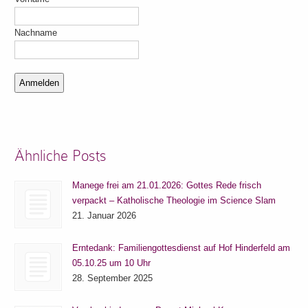
Nachname
Ähnliche Posts
Manege frei am 21.01.2026: Gottes Rede frisch
verpackt – Katholische Theologie im Science Slam
21. Januar 2026
Erntedank: Familiengottesdienst auf Hof Hinderfeld am
05.10.25 um 10 Uhr
28. September 2025