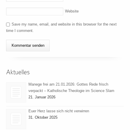
Website
Save my name, email, and website in this browser for the next
time I comment.
Aktuelles
Manege frei am 21.01.2026: Gottes Rede frisch
verpackt – Katholische Theologie im Science Slam
21. Januar 2026
Euer Herz lasse sich nicht verwirren
31. Oktober 2025