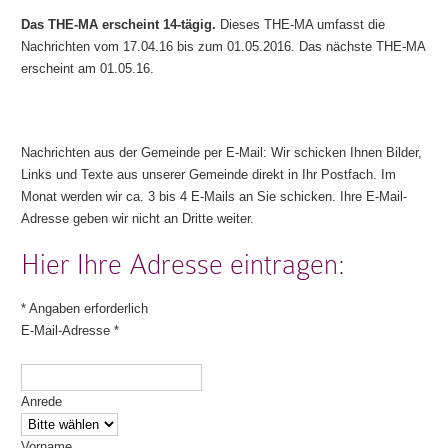
Das THE-MA erscheint 14-tägig.
Dieses THE-MA umfasst die
Nachrichten vom 17.04.16 bis zum 01.05.2016. Das nächste THE-MA
erscheint am 01.05.16.
Nachrichten aus der Gemeinde per E-Mail: Wir schicken Ihnen Bilder,
Links und Texte aus unserer Gemeinde direkt in Ihr Postfach. Im
Monat werden wir ca. 3 bis 4 E-Mails an Sie schicken. Ihre E-Mail-
Adresse geben wir nicht an Dritte weiter.
Hier Ihre Adresse eintragen:
*
Angaben erforderlich
E-Mail-Adresse
*
Anrede
Vorname