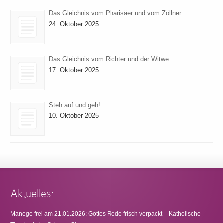
Das Gleichnis vom Pharisäer und vom Zöllner
24. Oktober 2025
Das Gleichnis vom Richter und der Witwe
17. Oktober 2025
Steh auf und geh!
10. Oktober 2025
Aktuelles:
Manege frei am 21.01.2026: Gottes Rede frisch verpackt – Katholische