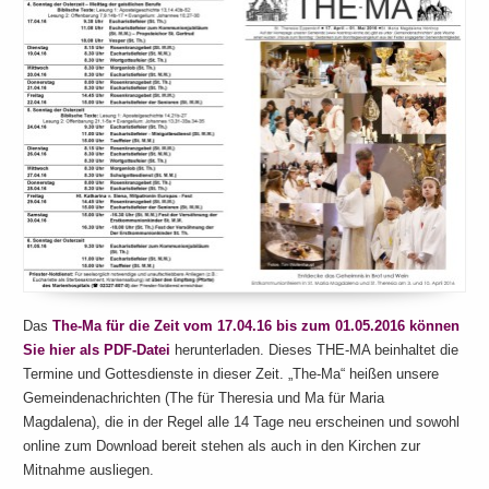
Das
The-Ma für die Zeit vom 17.04.16 bis zum 01.05.2016 können
Sie hier als PDF-Datei
herunterladen. Dieses THE-MA beinhaltet die
Termine und Gottesdienste in dieser Zeit. „The-Ma“ heißen unsere
Gemeindenachrichten (The für Theresia und Ma für Maria
Magdalena), die in der Regel alle 14 Tage neu erscheinen und sowohl
online zum Download bereit stehen als auch in den Kirchen zur
Mitnahme ausliegen.