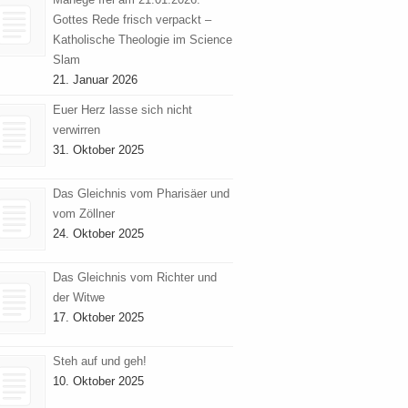
Gottes Rede frisch verpackt –
Katholische Theologie im Science
Slam
21. Januar 2026
Euer Herz lasse sich nicht
verwirren
31. Oktober 2025
Das Gleichnis vom Pharisäer und
vom Zöllner
24. Oktober 2025
Das Gleichnis vom Richter und
der Witwe
17. Oktober 2025
Steh auf und geh!
10. Oktober 2025