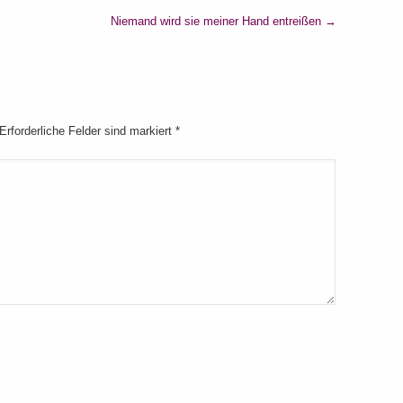
Niemand wird sie meiner Hand entreißen
→
 Erforderliche Felder sind markiert
*