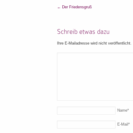
←
Der Friedensgruß
Schreib etwas dazu
Ihre E-Mailadresse wird nicht veröffentlicht.
Name
*
E-Mail
*