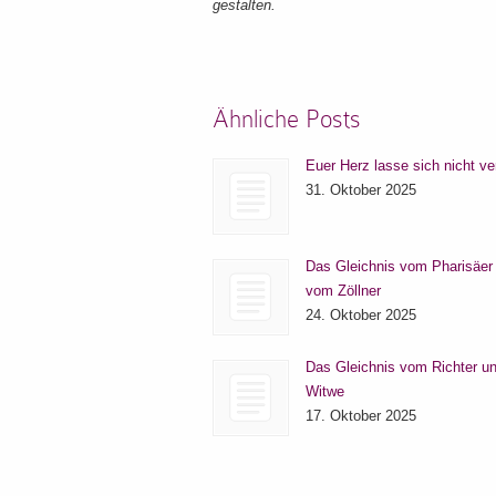
gestalten.
Ähnliche Posts
Euer Herz lasse sich nicht ve
31. Oktober 2025
Das Gleichnis vom Pharisäer
vom Zöllner
24. Oktober 2025
Das Gleichnis vom Richter un
Witwe
17. Oktober 2025