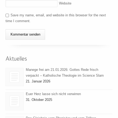
Website
Save my name, email, and website in this browser for the next
time I comment.
Aktuelles
Manege frei am 21.01.2026: Gottes Rede frisch
verpackt – Katholische Theologie im Science Slam
21. Januar 2026
Euer Herz lasse sich nicht verwirren
31. Oktober 2025