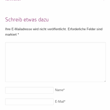
Schreib etwas dazu
Ihre E-Mailadresse wird nicht veröffentlicht. Erforderliche Felder sind
markiert
*
Name
*
E-Mail
*