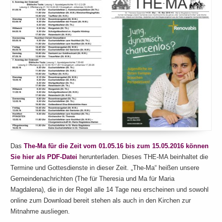
Das
The-Ma für die Zeit vom 01.05.16 bis zum 15.05.2016 können
Sie hier als PDF-Datei
herunterladen. Dieses THE-MA beinhaltet die
Termine und Gottesdienste in dieser Zeit. „The-Ma“ heißen unsere
Gemeindenachrichten (The für Theresia und Ma für Maria
Magdalena), die in der Regel alle 14 Tage neu erscheinen und sowohl
online zum Download bereit stehen als auch in den Kirchen zur
Mitnahme ausliegen.