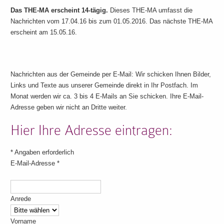
Das THE-MA erscheint 14-tägig.
Dieses THE-MA umfasst die
Nachrichten vom 17.04.16 bis zum 01.05.2016. Das nächste THE-MA
erscheint am 15.05.16.
Nachrichten aus der Gemeinde per E-Mail: Wir schicken Ihnen Bilder,
Links und Texte aus unserer Gemeinde direkt in Ihr Postfach. Im
Monat werden wir ca. 3 bis 4 E-Mails an Sie schicken. Ihre E-Mail-
Adresse geben wir nicht an Dritte weiter.
Hier Ihre Adresse eintragen:
*
Angaben erforderlich
E-Mail-Adresse
*
Anrede
Vorname