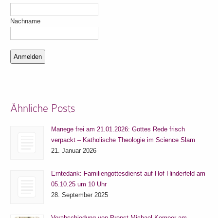
Nachname
Ähnliche Posts
Manege frei am 21.01.2026: Gottes Rede frisch
verpackt – Katholische Theologie im Science Slam
21. Januar 2026
Erntedank: Familiengottesdienst auf Hof Hinderfeld am
05.10.25 um 10 Uhr
28. September 2025
Verabschiedung von Propst Michael Kemper am