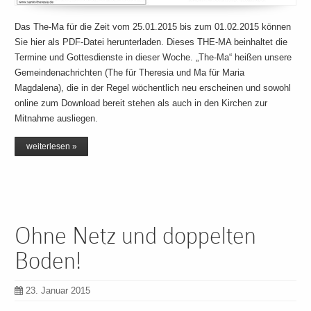
Das The-Ma für die Zeit vom 25.01.2015 bis zum 01.02.2015 können
Sie hier als PDF-Datei herunterladen. Dieses THE-MA beinhaltet die
Termine und Gottesdienste in dieser Woche. „The-Ma“ heißen unsere
Gemeindenachrichten (The für Theresia und Ma für Maria
Magdalena), die in der Regel wöchentlich neu erscheinen und sowohl
online zum Download bereit stehen als auch in den Kirchen zur
Mitnahme ausliegen.
weiterlesen »
Ohne Netz und doppelten
Boden!
23. Januar 2015