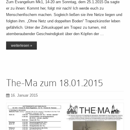
Zum Evangelium Mk1, 14-20 am Sonntag, dem 25.1.2015 Da sagte
er zu ihnen: Kommt her, folgt mir nach! Ich werde euch zu
Menschenfischern machen. Sogleich ließen sie ihre Netze liegen und
folgten ihm. „Ohne Netz und doppelten Boden“ Trapezkünstler leben
gefährlich. Unter der Zirkuskuppel am Trapez zu turnen, mit
atemberaubender Geschwindigkeit über den Köpfen der …
weiterlesen »
The-Ma zum 18.01.2015
16. Januar 2015