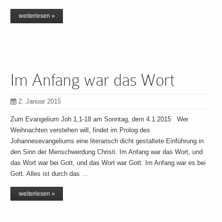
weiterlesen »
Im Anfang war das Wort
2. Januar 2015
Zum Evangelium Joh 1,1-18 am Sonntag, dem 4.1.2015 Wer
Weihnachten verstehen will, findet im Prolog des
Johannesevangeliums eine literarisch dicht gestaltete Einführung in
den Sinn der Menschwerdung Christi. Im Anfang war das Wort, und
das Wort war bei Gott, und das Wort war Gott. Im Anfang war es bei
Gott. Alles ist durch das …
weiterlesen »