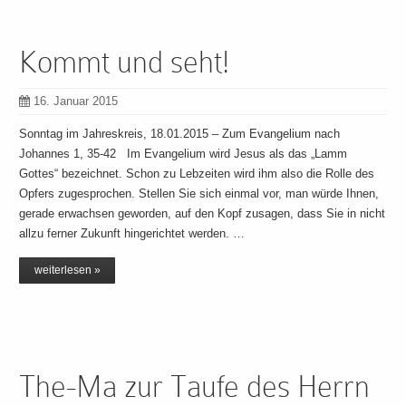
Kommt und seht!
16. Januar 2015
Sonntag im Jahreskreis, 18.01.2015 – Zum Evangelium nach
Johannes 1, 35-42 Im Evangelium wird Jesus als das „Lamm
Gottes“ bezeichnet. Schon zu Lebzeiten wird ihm also die Rolle des
Opfers zugesprochen. Stellen Sie sich einmal vor, man würde Ihnen,
gerade erwachsen geworden, auf den Kopf zusagen, dass Sie in nicht
allzu ferner Zukunft hingerichtet werden. …
weiterlesen »
The-Ma zur Taufe des Herrn