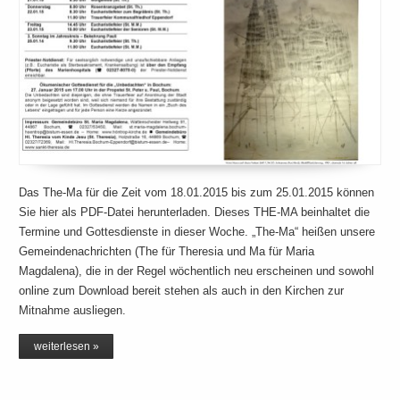
Das The-Ma für die Zeit vom 18.01.2015 bis zum 25.01.2015 können
Sie hier als PDF-Datei herunterladen. Dieses THE-MA beinhaltet die
Termine und Gottesdienste in dieser Woche. „The-Ma“ heißen unsere
Gemeindenachrichten (The für Theresia und Ma für Maria
Magdalena), die in der Regel wöchentlich neu erscheinen und sowohl
online zum Download bereit stehen als auch in den Kirchen zur
Mitnahme ausliegen.
weiterlesen »