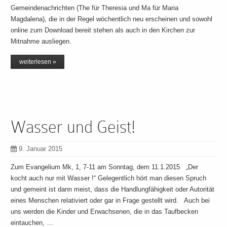
Gemeindenachrichten (The für Theresia und Ma für Maria
Magdalena), die in der Regel wöchentlich neu erscheinen und sowohl
online zum Download bereit stehen als auch in den Kirchen zur
Mitnahme ausliegen.
weiterlesen »
Wasser und Geist!
9. Januar 2015
Zum Evangelium Mk, 1, 7-11 am Sonntag, dem 11.1.2015 „Der
kocht auch nur mit Wasser !“ Gelegentlich hört man diesen Spruch
und gemeint ist dann meist, dass die Handlungfähigkeit oder Autorität
eines Menschen relativiert oder gar in Frage gestellt wird. Auch bei
uns werden die Kinder und Erwachsenen, die in das Taufbecken
eintauchen, …