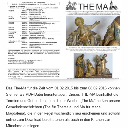
Das The-Ma für die Zeit vom 01.02.2015 bis zum 08.02.2015 können
Sie hier als PDF-Datei herunterladen. Dieses THE-MA beinhaltet die
Termine und Gottesdienste in dieser Woche. „The-Ma“ heißen unsere
Gemeindenachrichten (The für Theresia und Ma für Maria
Magdalena), die in der Regel wöchentlich neu erscheinen und sowohl
online zum Download bereit stehen als auch in den Kirchen zur
Mitnahme ausliegen.