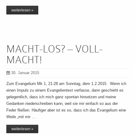
weiterlesen »
MACHT-LOS? – VOLL-
MACHT!
30. Januar 2015
Zum Evangelium Mk 1, 21-28 am Sonntag, dem 1.2.2015 Wenn ich
einen Impuls zu einem Evangelientext verfasse, dann geschieht es
gelegentlich, dass ich mich ganz spontan hinsetzen und meine
Gedanken niederschreiben kann, weil sie mir einfach so aus der
Feder fließen. Häufiger aber ist es so, dass ich das Evangelium eine
Weile „mit mir …
weiterlesen »