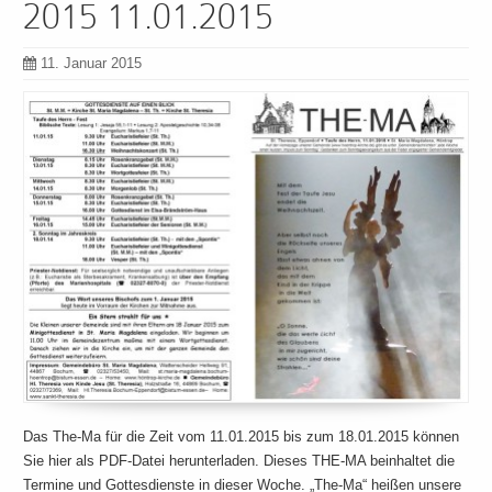
2015 11.01.2015
11. Januar 2015
Das The-Ma für die Zeit vom 11.01.2015 bis zum 18.01.2015 können
Sie hier als PDF-Datei herunterladen. Dieses THE-MA beinhaltet die
Termine und Gottesdienste in dieser Woche. „The-Ma“ heißen unsere