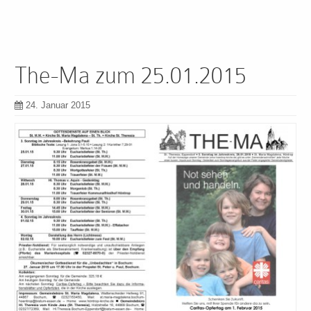
The-Ma zum 25.01.2015
24. Januar 2015