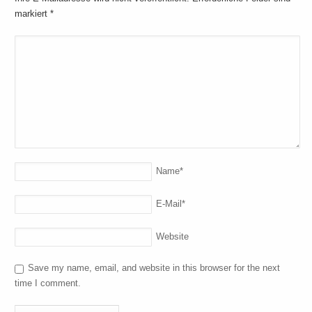
markiert
*
Name
*
E-Mail
*
Website
Save my name, email, and website in this browser for the next
time I comment.