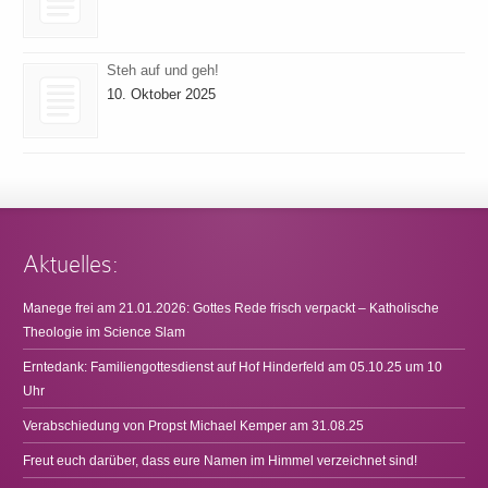
Steh auf und geh!
10. Oktober 2025
Aktuelles:
Manege frei am 21.01.2026: Gottes Rede frisch verpackt – Katholische
Theologie im Science Slam
Erntedank: Familiengottesdienst auf Hof Hinderfeld am 05.10.25 um 10
Uhr
Verabschiedung von Propst Michael Kemper am 31.08.25
Freut euch darüber, dass eure Namen im Himmel verzeichnet sind!