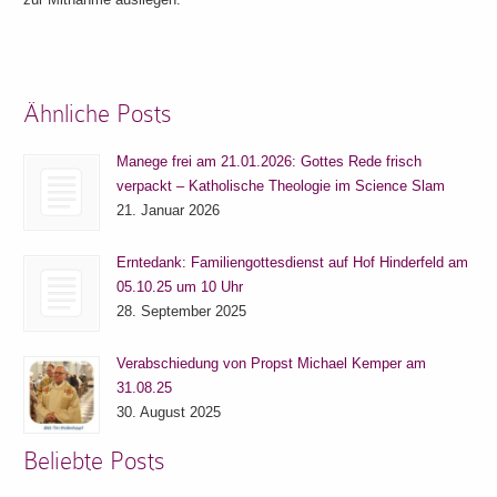
Ähnliche Posts
Manege frei am 21.01.2026: Gottes Rede frisch
verpackt – Katholische Theologie im Science Slam
21. Januar 2026
Erntedank: Familiengottesdienst auf Hof Hinderfeld am
05.10.25 um 10 Uhr
28. September 2025
Verabschiedung von Propst Michael Kemper am
31.08.25
30. August 2025
Beliebte Posts