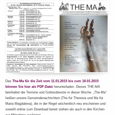
Das
The-Ma für die Zeit vom 11.01.2015 bis zum 18.01.2015
können Sie hier als PDF-Datei
herunterladen. Dieses THE-MA
beinhaltet die Termine und Gottesdienste in dieser Woche. „The-Ma“
heißen unsere Gemeindenachrichten (The für Theresia und Ma für
Maria Magdalena), die in der Regel wöchentlich neu erscheinen und
sowohl online zum Download bereit stehen als auch in den Kirchen
zur Mitnahme ausliegen.