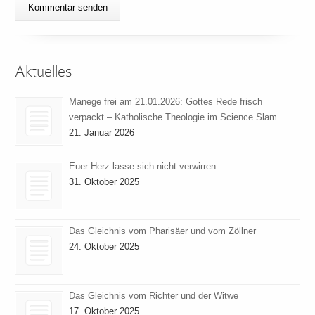
Aktuelles
Manege frei am 21.01.2026: Gottes Rede frisch
verpackt – Katholische Theologie im Science Slam
21. Januar 2026
Euer Herz lasse sich nicht verwirren
31. Oktober 2025
Das Gleichnis vom Pharisäer und vom Zöllner
24. Oktober 2025
Das Gleichnis vom Richter und der Witwe
17. Oktober 2025