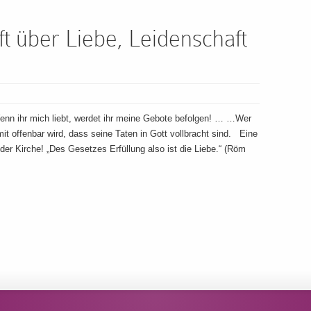
ft über Liebe, Leidenschaft
enn ihr mich liebt, werdet ihr meine Gebote befolgen! … …Wer
it offenbar wird, dass seine Taten in Gott vollbracht sind. Eine
der Kirche! „Des Gesetzes Erfüllung also ist die Liebe.“ (Röm