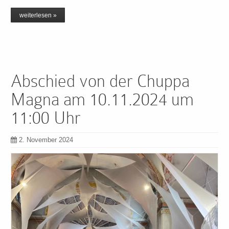
weiterlesen »
Abschied von der Chuppa
Magna am 10.11.2024 um
11:00 Uhr
2. November 2024