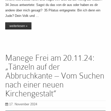
34 Jesus antwortete: Sagst du das von dir aus oder haben es dir
andere über mich gesagt? 35 Pilatus entgegnete: Bin ich denn ein
Jude? Dein Volk und …
weiterlesen »
Manege Frei am 20.11.24:
„Tänzeln auf der
Abbruchkante – Vom Suchen
nach einer neuen
Kirchengestalt“
17. November 2024