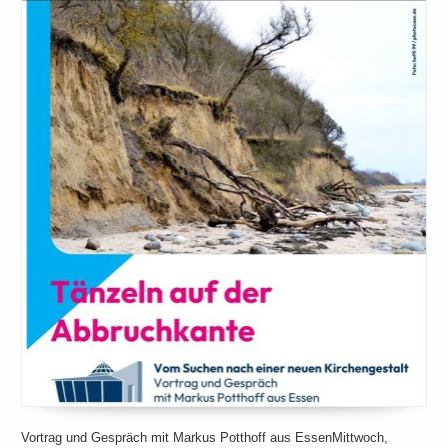
Vortrag und Gespräch mit Markus Potthoff aus EssenMittwoch,