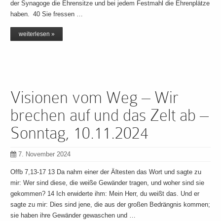
der Synagoge die Ehrensitze und bei jedem Festmahl die Ehrenplätze
haben. 40 Sie fressen …
weiterlesen »
Visionen vom Weg – Wir
brechen auf und das Zelt ab –
Sonntag, 10.11.2024
7. November 2024
Offb 7,13-17 13 Da nahm einer der Ältesten das Wort und sagte zu
mir: Wer sind diese, die weiße Gewänder tragen, und woher sind sie
gekommen? 14 Ich erwiderte ihm: Mein Herr, du weißt das. Und er
sagte zu mir: Dies sind jene, die aus der großen Bedrängnis kommen;
sie haben ihre Gewänder gewaschen und …