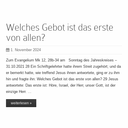
Welches Gebot ist das erste
von allen?
1. November 2024
Zum Evangelium Mk 12, 28b-34 am Sonntag des Jahreskreises –
31.10.2021 28 Ein Schriftgelehrter hatte ihrem Streit zugehört; und da
er bemerkt hatte, wie treffend Jesus ihnen antwortete, ging er zu ihm
hin und fragte ihn: Welches Gebot ist das erste von allen? 29 Jesus
antwortete: Das erste ist: Höre, Israel, der Herr, unser Gott, ist der
einzige Herr. …
weiterlesen »