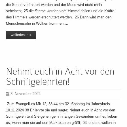
die Sonne verfinstert werden und der Mond wird nicht mehr
scheinen; 25 die Sterne werden vom Himmel fallen und die Kräfte
des Himmels werden erschüttert werden. 26 Dann wird man den
Menschensohn in Wolken kommen …
weiterlesen »
Nehmt euch in Acht vor den
Schriftgelehrten!
8. November 2024
Zum Evangelium Mk 12, 38-44 am 32. Sonntag im Jahreskreis –
10.11.2024 38 Er lehrte sie und sagte: Nehmt euch in Acht vor den
Schriftgelehrten! Sie gehen gern in langen Gewändern umher, lieben
es, wenn man sie auf den Marktplätzen grüßt, 39 und sie wollen in