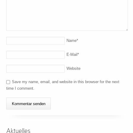
Name
*
E-Mail
*
Website
Save my name, email, and website in this browser for the next
time I comment.
Aktuelles