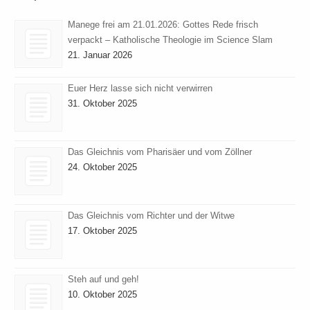
Manege frei am 21.01.2026: Gottes Rede frisch
verpackt – Katholische Theologie im Science Slam
21. Januar 2026
Euer Herz lasse sich nicht verwirren
31. Oktober 2025
Das Gleichnis vom Pharisäer und vom Zöllner
24. Oktober 2025
Das Gleichnis vom Richter und der Witwe
17. Oktober 2025
Steh auf und geh!
10. Oktober 2025