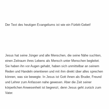
Der Text des heutigen Evangeliums ist wie ein Fürbitt-Gebet!
Jesus hat seine Jünger und alle Menschen, die seine Nähe suchten,
einen Zeitraum ihres Lebens als Mensch unter Menschen begleitet.
Sie haben ihn vor Augen gehabt, haben sich unmittelbar an seinem
Reden und Handeln orientieren und mit ihm direkt über alles sprechen
können, was sie bewegte. In Jesus ist Gott ihnen als Bruder, Freund
und Lehrer zum Anfassen nahe gewesen. Aber die Zeit seiner
körperlichen Anwesenheit ist begrenzt, denn Jesus geht zurück zum
Vater.