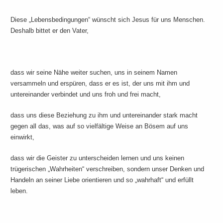
Diese „Lebensbedingungen“ wünscht sich Jesus für uns Menschen.
Deshalb bittet er den Vater,
dass wir seine Nähe weiter suchen, uns in seinem Namen
versammeln und erspüren, dass er es ist, der uns mit ihm und
untereinander verbindet und uns froh und frei macht,
dass uns diese Beziehung zu ihm und untereinander stark macht
gegen all das, was auf so vielfältige Weise an Bösem auf uns
einwirkt,
dass wir die Geister zu unterscheiden lernen und uns keinen
trügerischen „Wahrheiten“ verschreiben, sondern unser Denken und
Handeln an seiner Liebe orientieren und so „wahrhaft“ und erfüllt
leben.