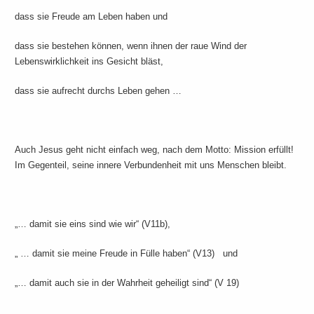
dass sie Freude am Leben haben und
dass sie bestehen können, wenn ihnen der raue Wind der
Lebenswirklichkeit ins Gesicht bläst,
dass sie aufrecht durchs Leben gehen …
Auch Jesus geht nicht einfach weg, nach dem Motto: Mission erfüllt!
Im Gegenteil, seine innere Verbundenheit mit uns Menschen bleibt.
„… damit sie eins sind wie wir“ (V11b),
„ … damit sie meine Freude in Fülle haben“ (V13) und
„… damit auch sie in der Wahrheit geheiligt sind“ (V 19)