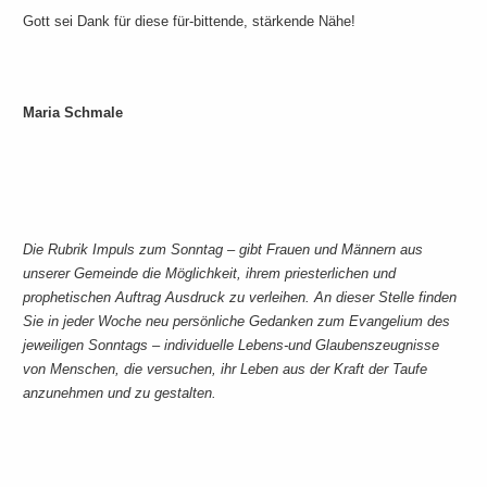
Gott sei Dank für diese für-bittende, stärkende Nähe!
Maria Schmale
Die Rubrik Impuls zum Sonntag – gibt Frauen und Männern aus
unserer Gemeinde die Möglichkeit, ihrem priesterlichen und
prophetischen Auftrag Ausdruck zu verleihen. An dieser Stelle finden
Sie in jeder Woche neu persönliche Gedanken zum Evangelium des
jeweiligen Sonntags – individuelle Lebens-und Glaubenszeugnisse
von Menschen, die versuchen, ihr Leben aus der Kraft der Taufe
anzunehmen und zu gestalten.