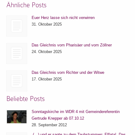
Ähnliche Posts
Euer Herz lasse sich nicht verwirren
31. Oktober 2025
Das Gleichnis vom Pharisäer und vom Zöllner
24. Oktober 2025
Das Gleichnis vom Richter und der Witwe
17. Oktober 2025
Beliebte Posts
Sonntagskirche im WDR 4 mit Gemeindereferentin
Gertrude Knepper ab 07.10.12
28. September 2012
„(…) und er sagte zu dem Taubstummen: Effata!, Das