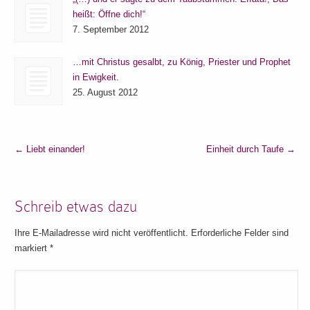
heißt: Öffne dich!“
7. September 2012
…mit Christus gesalbt, zu König, Priester und Prophet
in Ewigkeit.
25. August 2012
←
Liebt einander!
Einheit durch Taufe
→
Schreib etwas dazu
Ihre E-Mailadresse wird nicht veröffentlicht. Erforderliche Felder sind
markiert
*