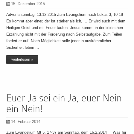
15. Dezember 2015
Adventssonntag, 13.12.2015 Zum Evangelium nach Lukas 3, 10-18
Es kommt aber einer, der ist stärker als ich, … Er wird euch mit dem
Heiligen Geist und mit Feuer taufen. Jesus kommt in der biblischen
Erzählung nicht mit der Forderung nach Selbstaufgabe. Zum Teilen
fordert er auf. Nach Möglichkeit solle jeder in auskömmlicher
Sicherheit leben …
weiterlesen »
Euer Ja sei ein Ja, euer Nein
ein Nein!
14. Februar 2014
Zum Evangelium Mt 5, 17-37 am Sonntag, dem 16.2.2014 Was für