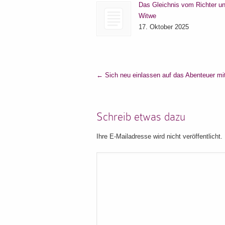
Das Gleichnis vom Richter un
Witwe
17. Oktober 2025
←
Sich neu einlassen auf das Abenteuer mi
Schreib etwas dazu
Ihre E-Mailadresse wird nicht veröffentlicht.