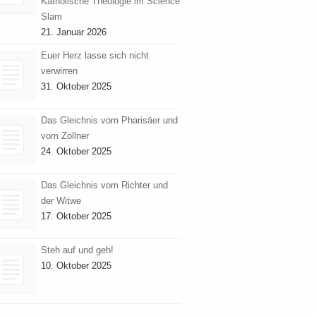
Katholische Theologie im Science
Slam
21. Januar 2026
Euer Herz lasse sich nicht
verwirren
31. Oktober 2025
Das Gleichnis vom Pharisäer und
vom Zöllner
24. Oktober 2025
Das Gleichnis vom Richter und
der Witwe
17. Oktober 2025
Steh auf und geh!
10. Oktober 2025