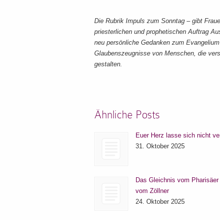
Die Rubrik Impuls zum Sonntag – gibt Frau
priesterlichen und prophetischen Auftrag Au
neu persönliche Gedanken zum Evangelium d
Glaubenszeugnisse von Menschen, die versu
gestalten.
Ähnliche Posts
Euer Herz lasse sich nicht ve
31. Oktober 2025
Das Gleichnis vom Pharisäer
vom Zöllner
24. Oktober 2025