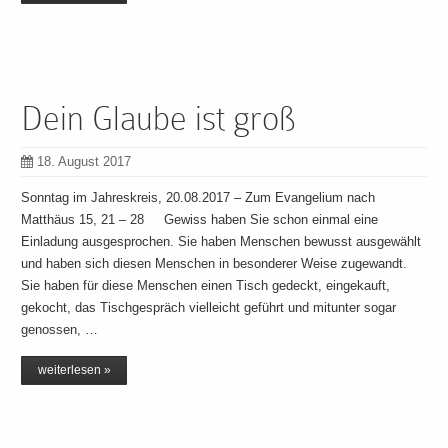
Dein Glaube ist groß
18. August 2017
Sonntag im Jahreskreis, 20.08.2017 – Zum Evangelium nach
Matthäus 15, 21 – 28 Gewiss haben Sie schon einmal eine
Einladung ausgesprochen. Sie haben Menschen bewusst ausgewählt
und haben sich diesen Menschen in besonderer Weise zugewandt.
Sie haben für diese Menschen einen Tisch gedeckt, eingekauft,
gekocht, das Tischgespräch vielleicht geführt und mitunter sogar
genossen, …
weiterlesen »