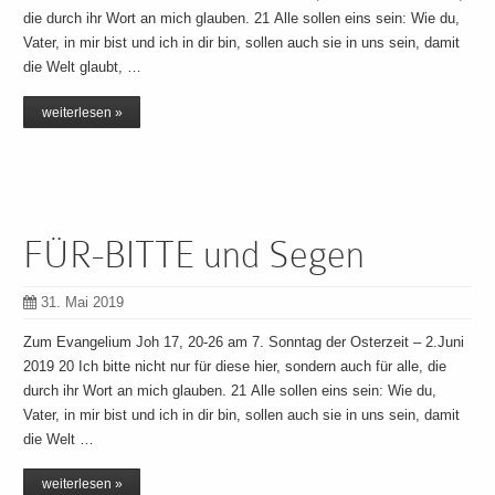
die durch ihr Wort an mich glauben. 21 Alle sollen eins sein: Wie du,
Vater, in mir bist und ich in dir bin, sollen auch sie in uns sein, damit
die Welt glaubt, …
weiterlesen »
FÜR-BITTE und Segen
31. Mai 2019
Zum Evangelium Joh 17, 20-26 am 7. Sonntag der Osterzeit – 2.Juni
2019 20 Ich bitte nicht nur für diese hier, sondern auch für alle, die
durch ihr Wort an mich glauben. 21 Alle sollen eins sein: Wie du,
Vater, in mir bist und ich in dir bin, sollen auch sie in uns sein, damit
die Welt …
weiterlesen »