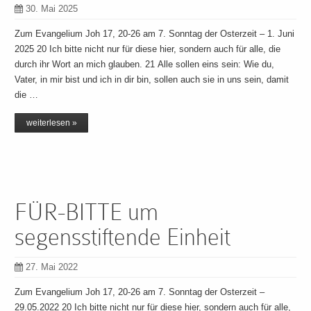
30. Mai 2025
Zum Evangelium Joh 17, 20-26 am 7. Sonntag der Osterzeit – 1. Juni
2025 20 Ich bitte nicht nur für diese hier, sondern auch für alle, die
durch ihr Wort an mich glauben. 21 Alle sollen eins sein: Wie du,
Vater, in mir bist und ich in dir bin, sollen auch sie in uns sein, damit
die …
weiterlesen »
FÜR-BITTE um
segensstiftende Einheit
27. Mai 2022
Zum Evangelium Joh 17, 20-26 am 7. Sonntag der Osterzeit –
29.05.2022 20 Ich bitte nicht nur für diese hier, sondern auch für alle,