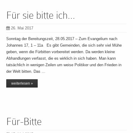
Für sie bitte ich…
26. Mai 2017
Sonntag der Bereitungszeit, 28.05.2017 – Zum Evangelium nach
Johannes 17, 1 – 11a Es gibt Gemeinden, die sich sehr viel Mühe
geben, wenn die Fürbitten vorbereitet werden. Da werden kleine
Abhandlungen verfasst, die es wirklich in sich haben. Man kann
tatsächlich in wenigen Zeilen um weise Politiker und den Frieden in
der Welt bitten. Das …
weiterlesen »
Für-Bitte