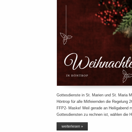
Gottesdienste in St. Marien und St. Maria M
Höntrop für alle Mitfeiernden die Regelung 
FFP2- Maske! Weil gerade an Heiligabend m
Gottesdiensten zu rechnen ist, wählen die
weiterlesen »