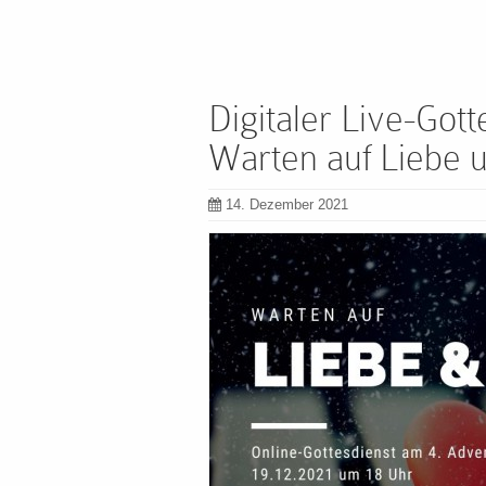
Digitaler Live-Got
Warten auf Liebe
14. Dezember 2021