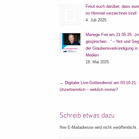
Freut euch darüber, dass eu
im Himmel verzeichnet sind!
4. Juli 2025
Manege Frei am 21.05.25: „In
gesprochen…“ – Not und Seg
der Glaubensverkündigung in
Medien
18. Mai 2025
←
Digitaler Live-Gottesdienst am 03.10.21:
Unzertrennlich – wirklich immer?
Schreib etwas dazu
Ihre E-Mailadresse wird nicht veröffentlicht.