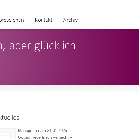
pressionen
Kontakt
Archiv
, aber glücklich
tuelles
Manege frei am 21.01.2026:
Gottes Rede frisch verpackt –