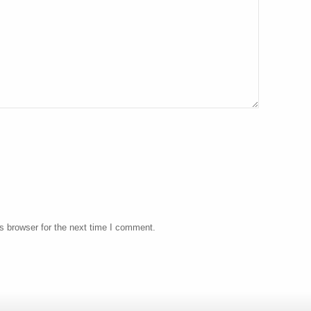
s browser for the next time I comment.