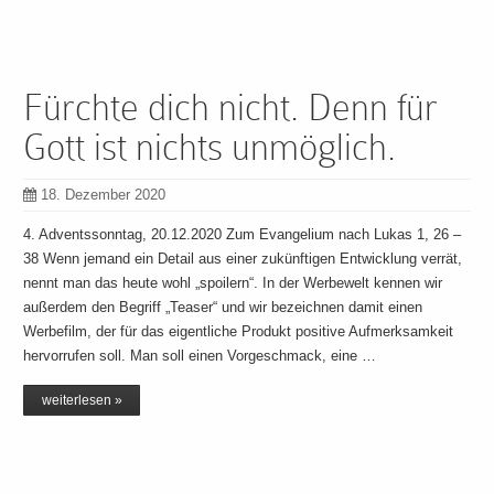
Fürchte dich nicht. Denn für
Gott ist nichts unmöglich.
18. Dezember 2020
4. Adventssonntag, 20.12.2020 Zum Evangelium nach Lukas 1, 26 –
38 Wenn jemand ein Detail aus einer zukünftigen Entwicklung verrät,
nennt man das heute wohl „spoilern“. In der Werbewelt kennen wir
außerdem den Begriff „Teaser“ und wir bezeichnen damit einen
Werbefilm, der für das eigentliche Produkt positive Aufmerksamkeit
hervorrufen soll. Man soll einen Vorgeschmack, eine …
weiterlesen »