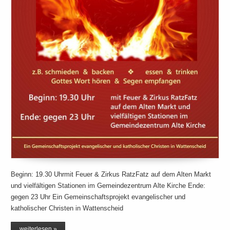
Beginn: 19.30 Uhrmit Feuer & Zirkus RatzFatz auf dem Alten Markt
und vielfältigen Stationen im Gemeindezentrum Alte Kirche Ende:
gegen 23 Uhr Ein Gemeinschaftsprojekt evangelischer und
katholischer Christen in Wattenscheid
weiterlesen »