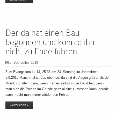
Der da hat einen Bau
begonnen und konnte ihn
nicht zu Ende führen.
6. September 2019
Zum Evangelium Lk 14, 25-33 am 23. Sonntag im Jahreskreis –
8.9.2019 Manchmal ist das eben so, da sind die Augen größer als der
Mund; vor allem dann, wenn man es selbst in der Hand hat, wenn
man sich die Portion im Grunde ganz alleine zumessen kann, gerade
dann macht man immer wieder den Fehler, …
weiterlesen »