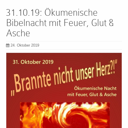
31.10.19: Ökumenische
Bibelnacht mit Feuer, Glut &
Asche
24. Oktober 2019