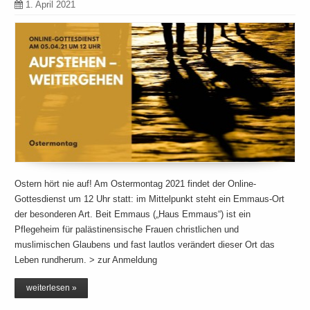
1. April 2021
Ostern hört nie auf! Am Ostermontag 2021 findet der Online-
Gottesdienst um 12 Uhr statt: im Mittelpunkt steht ein Emmaus-Ort
der besonderen Art. Beit Emmaus („Haus Emmaus“) ist ein
Pflegeheim für palästinensische Frauen christlichen und
muslimischen Glaubens und fast lautlos verändert dieser Ort das
Leben rundherum. > zur Anmeldung
weiterlesen »