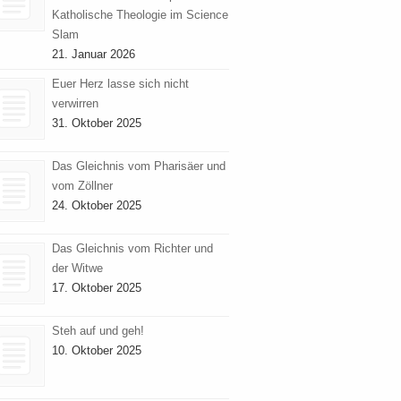
Katholische Theologie im Science
Slam
21. Januar 2026
Euer Herz lasse sich nicht
verwirren
31. Oktober 2025
Das Gleichnis vom Pharisäer und
vom Zöllner
24. Oktober 2025
Das Gleichnis vom Richter und
der Witwe
17. Oktober 2025
Steh auf und geh!
10. Oktober 2025