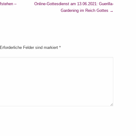
fstehen –
Online-Gottesdienst am 13.06.2021: Guerilla-
Gardening im Reich Gottes
→
 Erforderliche Felder sind markiert
*