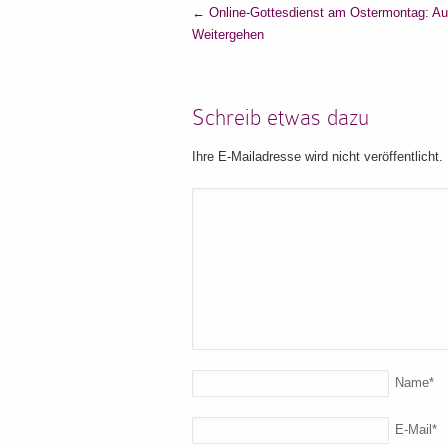
←
Online-Gottesdienst am Ostermontag: Au
Weitergehen
Schreib etwas dazu
Ihre E-Mailadresse wird nicht veröffentlicht.
Name
*
E-Mail
*