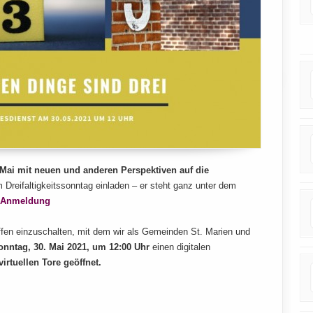
 Mai mit neuen und anderen Perspektiven auf die
Dreifaltigkeitssonntag einladen – er steht ganz unter dem
 Anmeldung
effen einzuschalten, mit dem wir als Gemeinden St. Marien und
nntag, 30. Mai 2021, um 12:00 Uhr
einen digitalen
virtuellen Tore geöffnet.