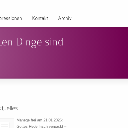
pressionen
Kontakt
Archiv
ten Dinge sind
tuelles
Manege frei am 21.01.2026:
Gottes Rede frisch verpackt –