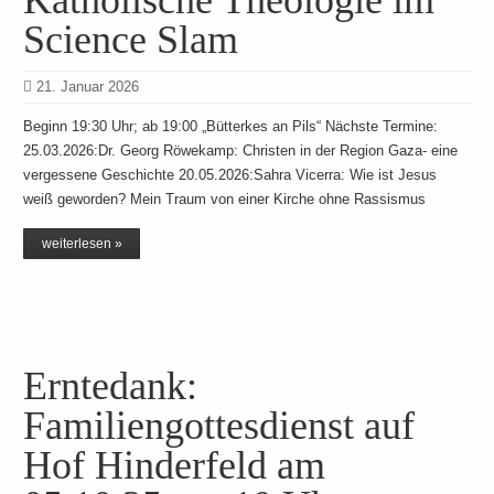
Katholische Theologie im
Science Slam
21. Januar 2026
Beginn 19:30 Uhr; ab 19:00 „Bütterkes an Pils“ Nächste Termine:
25.03.2026:Dr. Georg Röwekamp: Christen in der Region Gaza- eine
vergessene Geschichte 20.05.2026:Sahra Vicerra: Wie ist Jesus
weiß geworden? Mein Traum von einer Kirche ohne Rassismus
weiterlesen »
Erntedank:
Familiengottesdienst auf
Hof Hinderfeld am