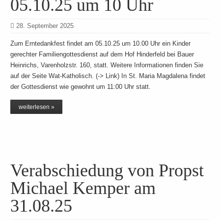
05.10.25 um 10 Uhr
28. September 2025
Zum Erntedankfest findet am 05.10.25 um 10.00 Uhr ein Kinder
gerechter Familiengottesdienst auf dem Hof Hinderfeld bei Bauer
Heinrichs, Varenholzstr. 160, statt. Weitere Informationen finden Sie
auf der Seite Wat-Katholisch. (-> Link) In St. Maria Magdalena findet
der Gottesdienst wie gewohnt um 11:00 Uhr statt.
weiterlesen »
Verabschiedung von Propst
Michael Kemper am
31.08.25