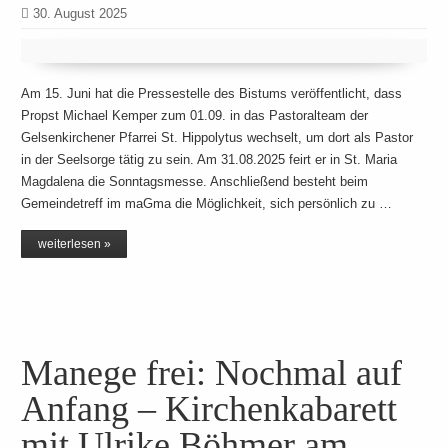
30. August 2025
Am 15. Juni hat die Pressestelle des Bistums veröffentlicht, dass
Propst Michael Kemper zum 01.09. in das Pastoralteam der
Gelsenkirchener Pfarrei St. Hippolytus wechselt, um dort als Pastor
in der Seelsorge tätig zu sein. Am 31.08.2025 feirt er in St. Maria
Magdalena die Sonntagsmesse. Anschließend besteht beim
Gemeindetreff im maGma die Möglichkeit, sich persönlich zu …
weiterlesen »
Manege frei: Nochmal auf
Anfang – Kirchenkabarett
mit Ulrike Böhmer am