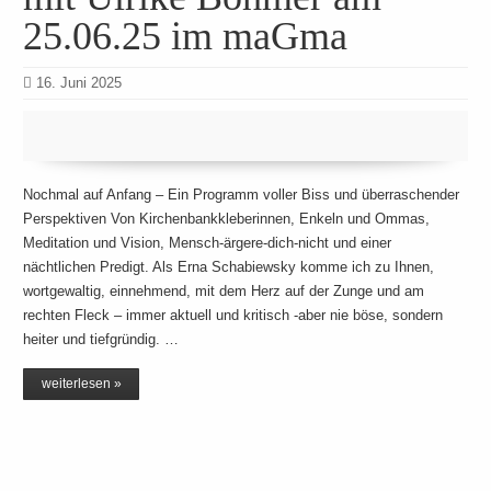
25.06.25 im maGma
16. Juni 2025
Nochmal auf Anfang – Ein Programm voller Biss und überraschender
Perspektiven Von Kirchenbankkleberinnen, Enkeln und Ommas,
Meditation und Vision, Mensch-ärgere-dich-nicht und einer
nächtlichen Predigt. Als Erna Schabiewsky komme ich zu Ihnen,
wortgewaltig, einnehmend, mit dem Herz auf der Zunge und am
rechten Fleck – immer aktuell und kritisch -aber nie böse, sondern
heiter und tiefgründig. …
weiterlesen »