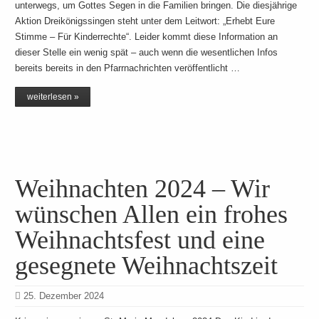
unterwegs, um Gottes Segen in die Familien bringen. Die diesjährige
Aktion Dreikönigssingen steht unter dem Leitwort: „Erhebt Eure
Stimme – Für Kinderrechte“. Leider kommt diese Information an
dieser Stelle ein wenig spät – auch wenn die wesentlichen Infos
bereits bereits in den Pfarrnachrichten veröffentlicht …
weiterlesen »
Weihnachten 2024 – Wir
wünschen Allen ein frohes
Weihnachtsfest und eine
gesegnete Weihnachtszeit
25. Dezember 2024