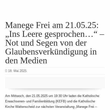
Manege Frei am 21.05.25:
„Ins Leere gesprochen…“ –
Not und Segen von der
Glaubensverkündigung in
den Medien
18. Mai 2025
Am Mittwoch, den 21.05.2025 um 19:30 Uhr laden die Katholische
Erwachsenen- und Familienbildung (KEFB) und die Katholische
Kirche Wattenscheid zur nächsten Veranstaltung „Manege Frei –