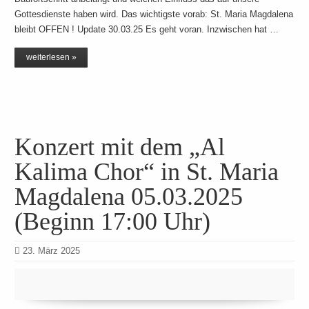
Gottesdienste haben wird. Das wichtigste vorab: St. Maria Magdalena
bleibt OFFEN ! Update 30.03.25 Es geht voran. Inzwischen hat …
weiterlesen »
Konzert mit dem „Al
Kalima Chor“ in St. Maria
Magdalena 05.03.2025
(Beginn 17:00 Uhr)
23. März 2025