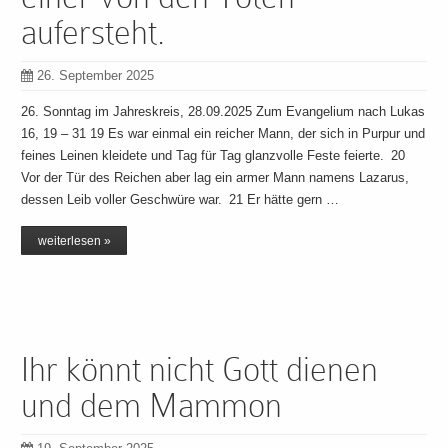
aufersteht.
26. September 2025
26. Sonntag im Jahreskreis, 28.09.2025 Zum Evangelium nach Lukas
16, 19 – 31 19 Es war einmal ein reicher Mann, der sich in Purpur und
feines Leinen kleidete und Tag für Tag glanzvolle Feste feierte. 20
Vor der Tür des Reichen aber lag ein armer Mann namens Lazarus,
dessen Leib voller Geschwüre war. 21 Er hätte gern …
weiterlesen »
Ihr könnt nicht Gott dienen
und dem Mammon