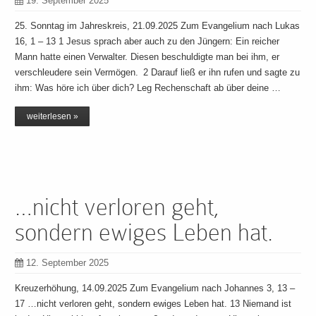
19. September 2025
25. Sonntag im Jahreskreis, 21.09.2025 Zum Evangelium nach Lukas
16, 1 – 13 1 Jesus sprach aber auch zu den Jüngern: Ein reicher
Mann hatte einen Verwalter. Diesen beschuldigte man bei ihm, er
verschleudere sein Vermögen. 2 Darauf ließ er ihn rufen und sagte zu
ihm: Was höre ich über dich? Leg Rechenschaft ab über deine …
weiterlesen »
…nicht verloren geht,
sondern ewiges Leben hat.
12. September 2025
Kreuzerhöhung, 14.09.2025 Zum Evangelium nach Johannes 3, 13 –
17 …nicht verloren geht, sondern ewiges Leben hat. 13 Niemand ist