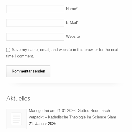
Name
*
E-Mail
*
Website
Save my name, email, and website in this browser for the next
time I comment.
Aktuelles
Manege frei am 21.01.2026: Gottes Rede frisch
verpackt – Katholische Theologie im Science Slam
21. Januar 2026