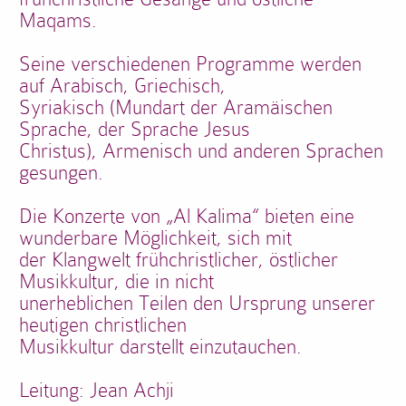
Maqams.
Seine verschiedenen Programme werden
auf Arabisch, Griechisch,
Syriakisch (Mundart der Aramäischen
Sprache, der Sprache Jesus
Christus), Armenisch und anderen Sprachen
gesungen.
Die Konzerte von „Al Kalima“ bieten eine
wunderbare Möglichkeit, sich mit
der Klangwelt frühchristlicher, östlicher
Musikkultur, die in nicht
unerheblichen Teilen den Ursprung unserer
heutigen christlichen
Musikkultur darstellt einzutauchen.
Leitung: Jean Achji