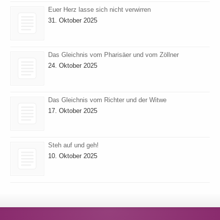
Euer Herz lasse sich nicht verwirren
31. Oktober 2025
Das Gleichnis vom Pharisäer und vom Zöllner
24. Oktober 2025
Das Gleichnis vom Richter und der Witwe
17. Oktober 2025
Steh auf und geh!
10. Oktober 2025