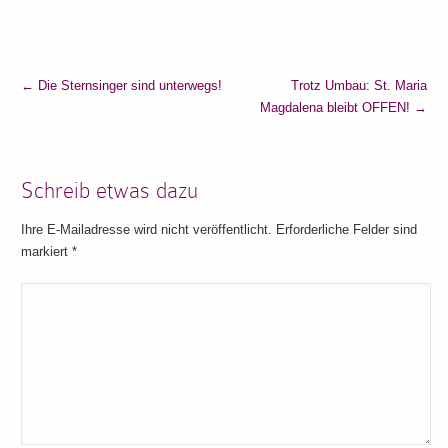
←
Die Sternsinger sind unterwegs!
Trotz Umbau: St. Maria
Magdalena bleibt OFFEN!
→
Schreib etwas dazu
Ihre E-Mailadresse wird nicht veröffentlicht. Erforderliche Felder sind
markiert
*