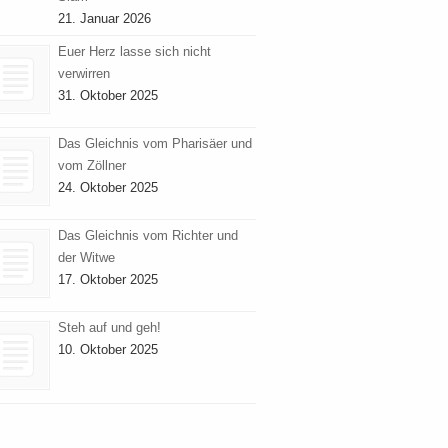
21. Januar 2026
Euer Herz lasse sich nicht
verwirren
31. Oktober 2025
Das Gleichnis vom Pharisäer und
vom Zöllner
24. Oktober 2025
Das Gleichnis vom Richter und
der Witwe
17. Oktober 2025
Steh auf und geh!
10. Oktober 2025