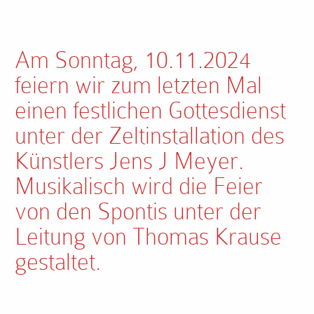
Am Sonntag, 10.11.2024
feiern wir zum letzten Mal
einen festlichen Gottesdienst
unter der Zeltinstallation des
Künstlers Jens J Meyer.
Musikalisch wird die Feier
von den Spontis unter der
Leitung von Thomas Krause
gestaltet.