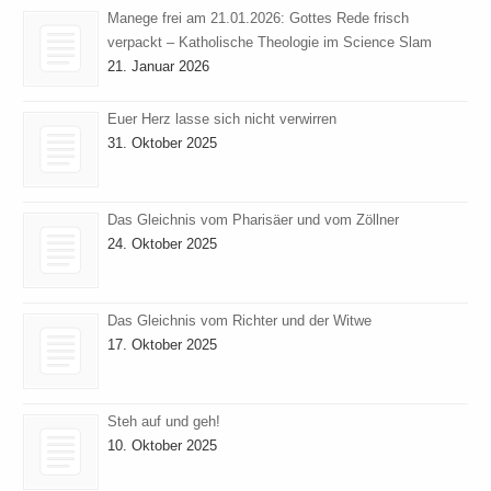
Manege frei am 21.01.2026: Gottes Rede frisch
verpackt – Katholische Theologie im Science Slam
21. Januar 2026
Euer Herz lasse sich nicht verwirren
31. Oktober 2025
Das Gleichnis vom Pharisäer und vom Zöllner
24. Oktober 2025
Das Gleichnis vom Richter und der Witwe
17. Oktober 2025
Steh auf und geh!
10. Oktober 2025