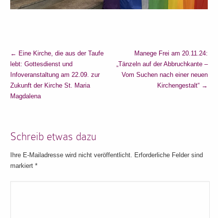
←
Eine Kirche, die aus der Taufe
Manege Frei am 20.11.24:
lebt: Gottesdienst und
„Tänzeln auf der Abbruchkante –
Infoveranstaltung am 22.09. zur
Vom Suchen nach einer neuen
Zukunft der Kirche St. Maria
Kirchengestalt“
→
Magdalena
Schreib etwas dazu
Ihre E-Mailadresse wird nicht veröffentlicht. Erforderliche Felder sind
markiert
*