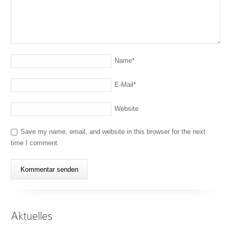
Name
*
E-Mail
*
Website
Save my name, email, and website in this browser for the next
time I comment.
Aktuelles