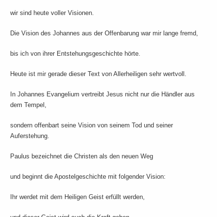
wir sind heute voller Visionen.
Die Vision des Johannes aus der Offenbarung war mir lange fremd,
bis ich von ihrer Entstehungsgeschichte hörte.
Heute ist mir gerade dieser Text von Allerheiligen sehr wertvoll.
In Johannes Evangelium vertreibt Jesus nicht nur die Händler aus
dem Tempel,
sondern offenbart seine Vision von seinem Tod und seiner
Auferstehung.
Paulus bezeichnet die Christen als den neuen Weg
und beginnt die Apostelgeschichte mit folgender Vision:
Ihr werdet mit dem Heiligen Geist erfüllt werden,