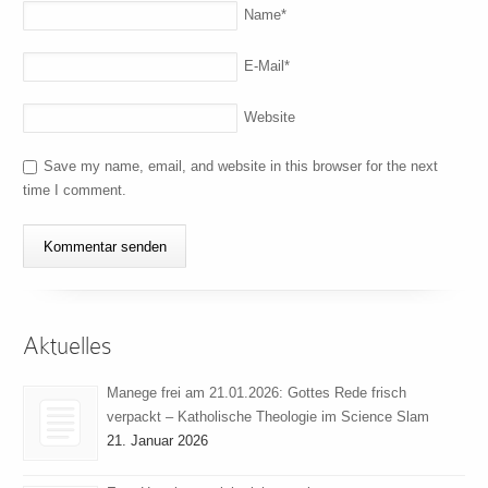
Name
*
E-Mail
*
Website
Save my name, email, and website in this browser for the next
time I comment.
Aktuelles
Manege frei am 21.01.2026: Gottes Rede frisch
verpackt – Katholische Theologie im Science Slam
21. Januar 2026