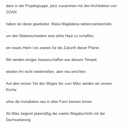
dann in der Projektgruppe, jetzt zusammen mit den Architekten von
SOAN
haben wir daran gearbeitet, Maria Magdalena weiterzuentwickeln,
um den Wattenscheidern eine dritte Haut zu schaffen,
ein neues Heim von zweien für die Zukunft dieser Pfarrei.
Wir werden einiges herausschaffen aus diesem Tempel,
werden ihn nicht niederreißen, aber neu errichten.
Auf dem ersten Teil des Weges bis zum März werden wir unsere
Kirche
ohne die Installation neu in alter Form kennen lernen.
Ab März beginnt planmäßig der zweite Wegabschnitt mit der
Dachsanierung.