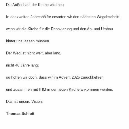
Die Außenhaut der Kirche wird neu.
In der zweiten Jahreshälfte erwarten wir den nächsten Wegabschnitt,
wenn wir die Kirche für die Renovierung und den An- und Umbau
hinter uns lassen müssen.
Der Weg ist nicht weit, aber lang,
nicht 46 Jahre lang;
so hoffen wir doch, dass wir im Advent 2026 zurückkehren
und zusammen mit IHM in der neuen Kirche ankommen werden.
Das ist unsere Vision.
Thomas Schlott