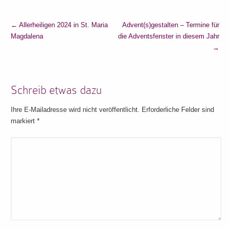
←
Allerheiligen 2024 in St. Maria
Advent(s)gestalten – Termine für
Magdalena
die Adventsfenster in diesem Jahr
→
Schreib etwas dazu
Ihre E-Mailadresse wird nicht veröffentlicht. Erforderliche Felder sind
markiert
*