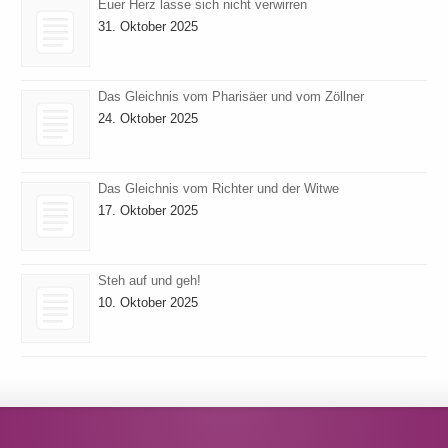
Euer Herz lasse sich nicht verwirren
31. Oktober 2025
Das Gleichnis vom Pharisäer und vom Zöllner
24. Oktober 2025
Das Gleichnis vom Richter und der Witwe
17. Oktober 2025
Steh auf und geh!
10. Oktober 2025