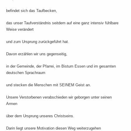
befindet sich das Taufbecken,
das unser Taufverständnis seitdem auf eine ganz intensiv fühlbare
Weise verändert
und zum Ursprung zurückgeführt hat.
Davon erzählen wir uns gegenseitig,
in der Gemeinde, der Pfarrei, im Bistum Essen und im gesamten
deutschen Sprachraum
und stecken die Menschen mit SEINEM Geist an.
Unsere Verstorbenen verabschieden wir geborgen unter seinen
Armen
über dem Ursprung unseres Christseins.
Darin liegt unsere Motivation diesen Weg weiterzugehen