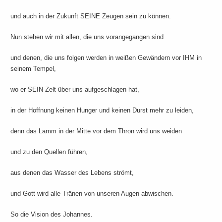
und auch in der Zukunft SEINE Zeugen sein zu können.
Nun stehen wir mit allen, die uns vorangegangen sind
und denen, die uns folgen werden in weißen Gewändern vor IHM in
seinem Tempel,
wo er SEIN Zelt über uns aufgeschlagen hat,
in der Hoffnung keinen Hunger und keinen Durst mehr zu leiden,
denn das Lamm in der Mitte vor dem Thron wird uns weiden
und zu den Quellen führen,
aus denen das Wasser des Lebens strömt,
und Gott wird alle Tränen von unseren Augen abwischen.
So die Vision des Johannes.