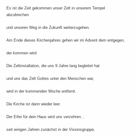
Es ist die Zeit gekommen unser Zelt in unserem Tempel
abzubrechen
und unseren Weg in die Zukunft weiterzugehen.
Am Ende dieses Kirchenjahres gehen wir im Advent dem entgegen,
der kommen wird.
Die Zeltinstallation, die uns 9 Jahre lang begleitet hat
und uns das Zelt Gottes unter den Menschen war,
wird in der kommenden Woche entfernt.
Die Kirche ist dann wieder leer.
Der Eifer für dein Haus wird uns verzehren…
seit einigen Jahren zunächst in der Visionsgruppe,