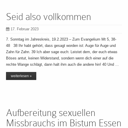
Seid also vollkommen
17. Februar 2023
7. Sonntag im Jahreskreis, 19.2.2023 – Zum Evangelium Mt 5, 38-
48 38 Ihr habt gehört, dass gesagt worden ist: Auge für Auge und
Zahn für Zahn. 39 Ich aber sage euch: Leistet dem, der euch etwas
Böses antut, keinen Widerstand, sondern wenn dich einer auf die
rechte Wange schlägt, dann halt ihm auch die andere hin! 40 Und …
weiterlesen »
Aufbereitung sexuellen
Missbrauchs im Bistum Essen