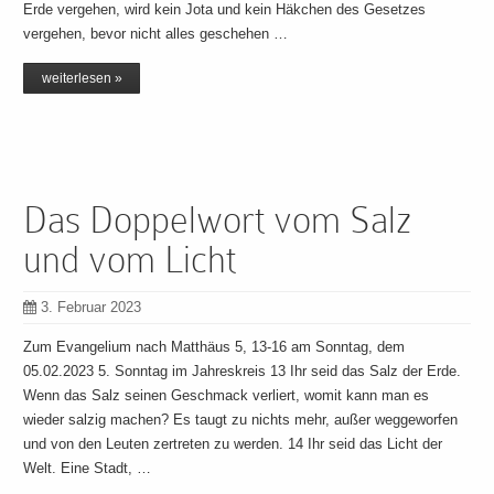
Erde vergehen, wird kein Jota und kein Häkchen des Gesetzes
vergehen, bevor nicht alles geschehen …
weiterlesen »
Das Doppelwort vom Salz
und vom Licht
3. Februar 2023
Zum Evangelium nach Matthäus 5, 13-16 am Sonntag, dem
05.02.2023 5. Sonntag im Jahreskreis 13 Ihr seid das Salz der Erde.
Wenn das Salz seinen Geschmack verliert, womit kann man es
wieder salzig machen? Es taugt zu nichts mehr, außer weggeworfen
und von den Leuten zertreten zu werden. 14 Ihr seid das Licht der
Welt. Eine Stadt, …