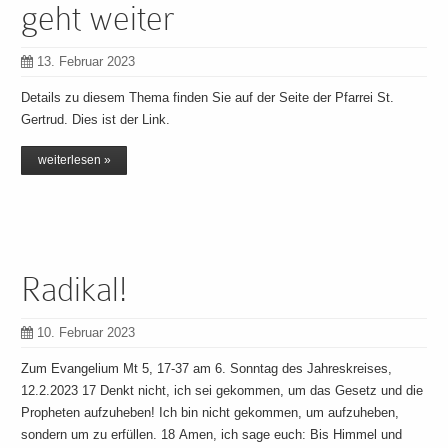
geht weiter
13. Februar 2023
Details zu diesem Thema finden Sie auf der Seite der Pfarrei St.
Gertrud. Dies ist der Link.
weiterlesen »
Radikal!
10. Februar 2023
Zum Evangelium Mt 5, 17-37 am 6. Sonntag des Jahreskreises,
12.2.2023 17 Denkt nicht, ich sei gekommen, um das Gesetz und die
Propheten aufzuheben! Ich bin nicht gekommen, um aufzuheben,
sondern um zu erfüllen. 18 Amen, ich sage euch: Bis Himmel und