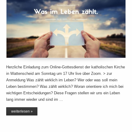
Herzliche Einladung zum Online-Gottesdienst der katholischen Kirche
in Wattenscheid am Sonntag um 17 Uhr live über Zoom. > zur
Anmeldung Was zählt wirklich im Leben? Wer oder was soll mein
Leben bestimmen? Was zählt wirklich? Woran orientiere ich mich bei
wichtigen Entscheidungen? Diese Fragen stellen wir uns ein Leben
lang immer wieder und sind im …
weiterlesen »