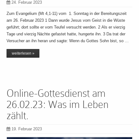
24. Februar 2023
Zum Evangelium (Mt 4,1-11) vom 1. Sonntag in der Bereitungszeit
am 26. Februar 2023 1 Dann wurde Jesus vom Geist in die Wüste
geführt; dort sollte er vom Teufel versucht werden. 2 Als er vierzig
Tage und vierzig Nächte gefastet hatte, hungerte ihn. 3 Da trat der
Versucher an ihn heran und sagte: Wenn du Gottes Sohn bist, so …
weiterlesen »
Online-Gottesdienst am
26.02.23: Was im Leben
zählt.
19. Februar 2023