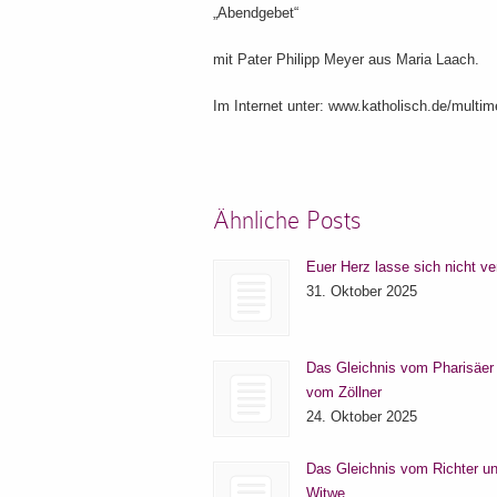
„Abendgebet“
mit Pater Philipp Meyer aus Maria Laach.
Im Internet unter: www.katholisch.de/multim
Ähnliche Posts
Euer Herz lasse sich nicht ve
31. Oktober 2025
Das Gleichnis vom Pharisäer
vom Zöllner
24. Oktober 2025
Das Gleichnis vom Richter un
Witwe