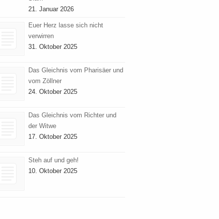
21. Januar 2026
Euer Herz lasse sich nicht
verwirren
31. Oktober 2025
Das Gleichnis vom Pharisäer und
vom Zöllner
24. Oktober 2025
Das Gleichnis vom Richter und
der Witwe
17. Oktober 2025
Steh auf und geh!
10. Oktober 2025