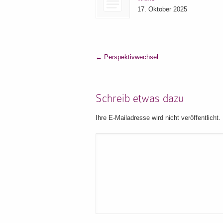
17. Oktober 2025
←
Perspektivwechsel
Schreib etwas dazu
Ihre E-Mailadresse wird nicht veröffentlicht.