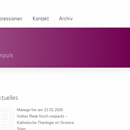
pressionen
Kontakt
Archiv
mpuls
tuelles
Manege frei am 21.01.2026:
Gottes Rede frisch verpackt –
Katholische Theologie im Science
Slam