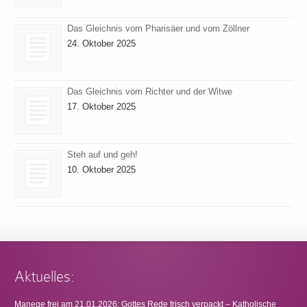
Das Gleichnis vom Pharisäer und vom Zöllner
24. Oktober 2025
Das Gleichnis vom Richter und der Witwe
17. Oktober 2025
Steh auf und geh!
10. Oktober 2025
Aktuelles:
Manege frei am 21.01.2026: Gottes Rede frisch verpackt – Katholische