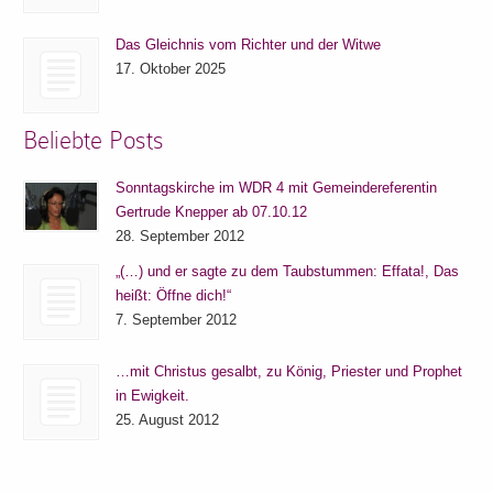
Das Gleichnis vom Richter und der Witwe
17. Oktober 2025
Beliebte Posts
Sonntagskirche im WDR 4 mit Gemeindereferentin
Gertrude Knepper ab 07.10.12
28. September 2012
„(…) und er sagte zu dem Taubstummen: Effata!, Das
heißt: Öffne dich!“
7. September 2012
…mit Christus gesalbt, zu König, Priester und Prophet
in Ewigkeit.
25. August 2012