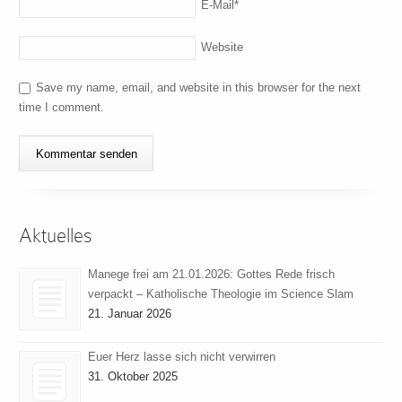
E-Mail
*
Website
Save my name, email, and website in this browser for the next
time I comment.
Aktuelles
Manege frei am 21.01.2026: Gottes Rede frisch
verpackt – Katholische Theologie im Science Slam
21. Januar 2026
Euer Herz lasse sich nicht verwirren
31. Oktober 2025