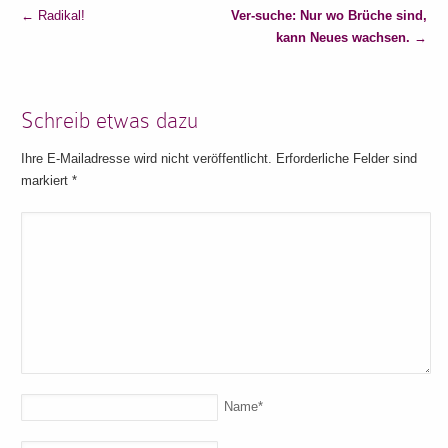
←
Radikal!
Ver-suche: Nur wo Brüche sind,
kann Neues wachsen.
→
Schreib etwas dazu
Ihre E-Mailadresse wird nicht veröffentlicht. Erforderliche Felder sind
markiert
*
Name
*