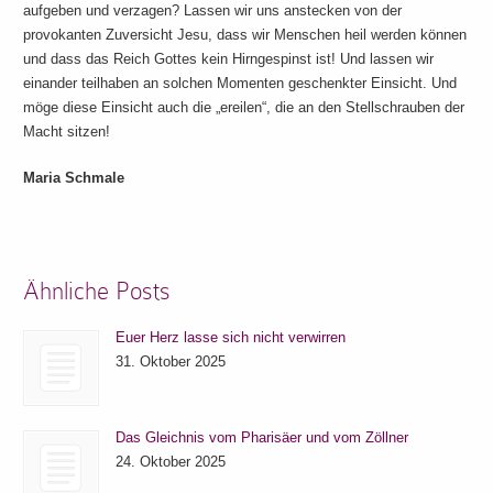
aufgeben und verzagen? Lassen wir uns anstecken von der
provokanten Zuversicht Jesu, dass wir Menschen heil werden können
und dass das Reich Gottes kein Hirngespinst ist! Und lassen wir
einander teilhaben an solchen Momenten geschenkter Einsicht. Und
möge diese Einsicht auch die „ereilen“, die an den Stellschrauben der
Macht sitzen!
Maria Schmale
Ähnliche Posts
Euer Herz lasse sich nicht verwirren
31. Oktober 2025
Das Gleichnis vom Pharisäer und vom Zöllner
24. Oktober 2025